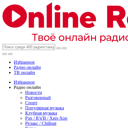
Избранное
Радио онлайн
ТВ онлайн
Избранное
Радио онлайн
Новости
Разговорный
Спорт
Популярная музыка
Клубная музыка
Рэп / R'n'B / Хип-Хоп
Релакс / Chillout