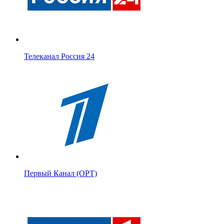
Телеканал Россия 24
Первый Канал (ОРТ)