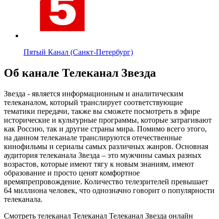
Пятый Канал (Санкт-Петербург)
Об канале Телеканал Звезда
Звезда - является информационным и аналитическим
телеканалом, который транслирует соответствующие
тематики передачи, также вы сможете посмотреть в эфире
исторические и культурные программы, которые затрагивают
как Россию, так и другие страны мира. Помимо всего этого,
на данном телеканале транслируются отечественные
кинофильмы и сериалы самых различных жанров. Основная
аудитория телеканала Звезда – это мужчины самых разных
возрастов, которые имеют тягу к новым знаниям, имеют
образование и просто ценят комфортное
времяпрепровождение. Количество телезрителей превышает
64 миллиона человек, что однозначно говорит о популярности
телеканала.
Смотреть телеканал Телеканал Телеканал Звезда онлайн