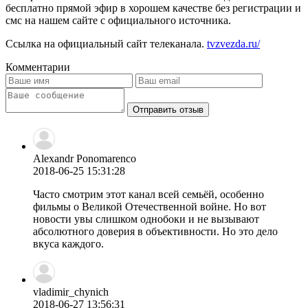
бесплатно прямой эфир в хорошем качестве без регистрации и
смс на нашем сайте с официального источника.
Ссылка на официальный сайт телеканала.
tvzvezda.ru/
Комментарии
Отправить отзыв
Alexandr Ponomarenco
2018-06-25 15:31:28
Часто смотрим этот канал всей семьёй, особенно
фильмы о Великой Отечественной войне. Но вот
новости увы слишком однобоки и не вызывают
абсолютного доверия в объективности. Но это дело
вкуса каждого.
vladimir_chynich
2018-06-27 13:56:31