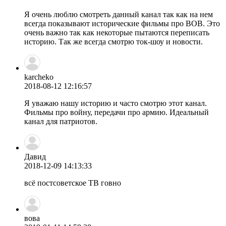
Я очень люблю смотреть данный канал так как на нем
всегда показывают исторические фильмы про ВОВ. Это
очень важно так как некоторые пытаются переписать
историю. Так же всегда смотрю ток-шоу и новости.
karcheko
2018-08-12 12:16:57
Я уважаю нашу историю и часто смотрю этот канал.
Фильмы про войну, передачи про армию. Идеальный
канал для патриотов.
Давид
2018-12-09 14:13:33
всё постсоветское ТВ говно
вова