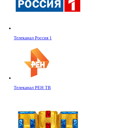
Телеканал Россия 1
Телеканал РЕН ТВ