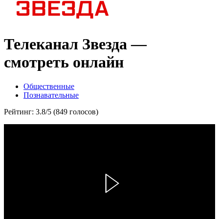
Телеканал Звезда —
смотреть онлайн
Общественные
Познавательные
Рейтинг: 3.8/5 (849 голосов)