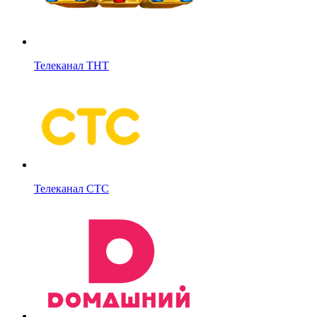
Телеканал ТНТ
Телеканал СТС