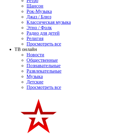
Ретро
Шансон
Рок-Музыка
Джаз / Блюз
Классическая музыка
Этно / Фолк
Радио для детей
Религия
Просмотреть все
ТВ онлайн
Новости
Общественные
Познавательные
Развлекательные
Музыка
Детские
Просмотреть все