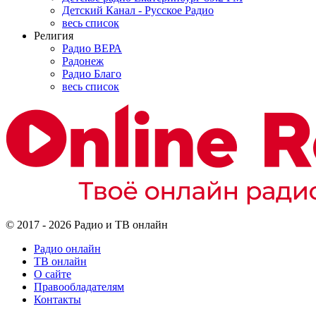
Детский Канал - Русское Радио
весь список
Религия
Радио ВЕРА
Радонеж
Радио Благо
весь список
© 2017 - 2026 Радио и ТВ онлайн
Радио онлайн
ТВ онлайн
О сайте
Правообладателям
Контакты