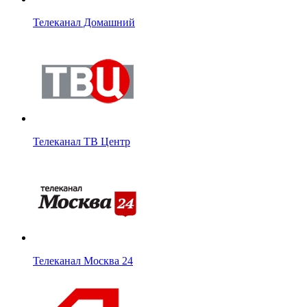
Телеканал Домашний
Телеканал ТВ Центр
Телеканал Москва 24