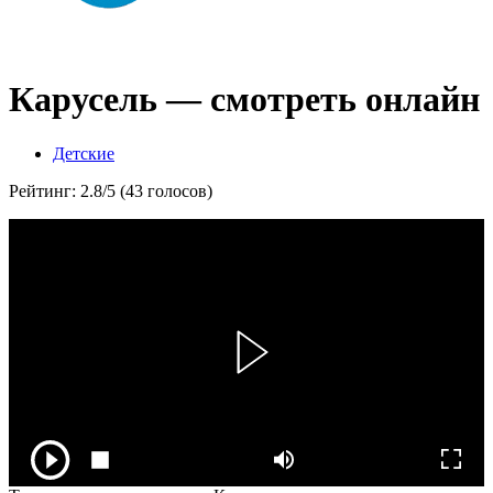
Карусель — смотреть онлайн
Детские
Рейтинг: 2.8/5 (43 голосов)