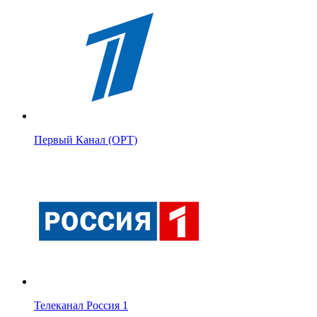
Первый Канал (ОРТ)
Телеканал Россия 1