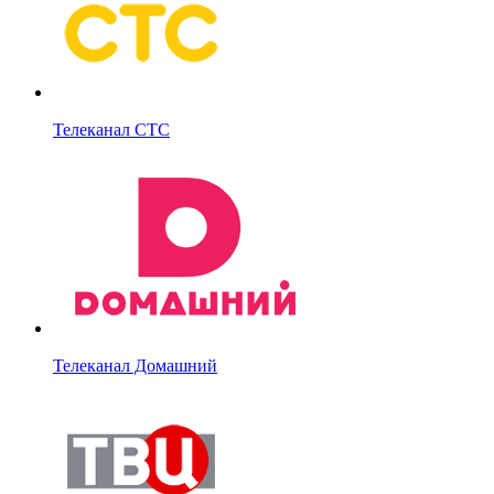
Телеканал СТС
Телеканал Домашний