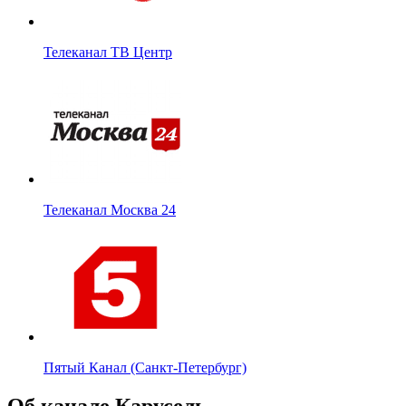
Телеканал ТВ Центр
Телеканал Москва 24
Пятый Канал (Санкт-Петербург)
Об канале Карусель