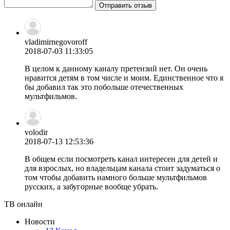
Отправить отзыв
vladimirnegovoroff
2018-07-03 11:33:05
В целом к данному каналу претензий нет. Он очень
нравится детям в том числе и моим. Единственное что я
бы добавил так это побольше отечественных
мультфильмов.
volodir
2018-07-13 12:53:36
В общем если посмотреть канал интересен для детей и
для взрослых, но владельцам канала стоит задуматься о
том чтобы добавить намного больше мультфильмов
русских, а забугорные вообще убрать.
ТВ онлайн
Новости