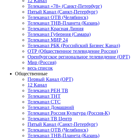
12 Канал
Телеканал «78» (Санкт-Петербург)
Пятый Канал (Санкт-Петербург)
Телеканал ОТВ (Челябинск)
Телеканал ТНВ-Планета (Казань)
Телеканал Красная Линия
Телеканал Губерния (Самара)
Телеканал МИР 24
Телеканал РБК (Российский Бизнес Канал)
ОТР (Общественное телевидение России)
Оренбургское региональное телевидение (ОРТ)
Мир (Россия)
весь список
Общественные
Первый Канал (ОРТ)
12 Канал
Телеканал РЕН ТВ
Телеканал ТНТ
Телеканал СТС
Телеканал Домашний
Телеканал Россия Культура (Россия-К)
Телеканал ТВ Центр
Пятый Канал (Санкт-Петербург)
Телеканал ОТВ (Челябинск)
Телеканал ТНВ-Планета (Казань)