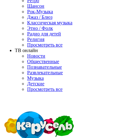
Ретро
Шансон
Рок-Музыка
Джаз / Блюз
Классическая музыка
Этно / Фолк
Радио для детей
Религия
Просмотреть все
ТВ онлайн
Новости
Общественные
Познавательные
Развлекательные
Музыка
Детские
Просмотреть все