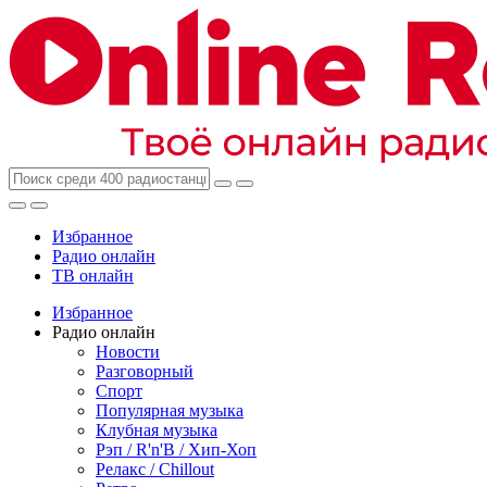
Избранное
Радио онлайн
ТВ онлайн
Избранное
Радио онлайн
Новости
Разговорный
Спорт
Популярная музыка
Клубная музыка
Рэп / R'n'B / Хип-Хоп
Релакс / Chillout