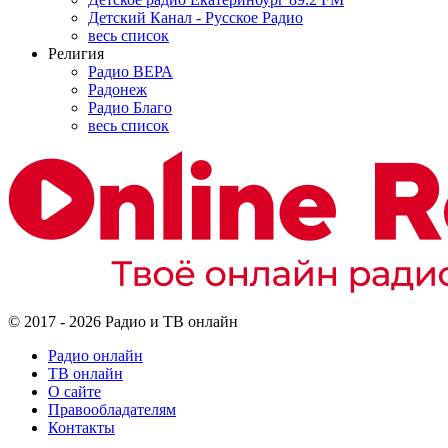
Детский Канал - Русское Радио
весь список
Религия
Радио ВЕРА
Радонеж
Радио Благо
весь список
© 2017 - 2026 Радио и ТВ онлайн
Радио онлайн
ТВ онлайн
О сайте
Правообладателям
Контакты