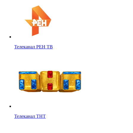
Телеканал РЕН ТВ
Телеканал ТНТ