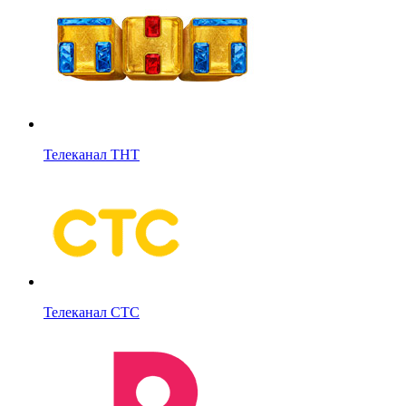
Телеканал ТНТ
Телеканал СТС