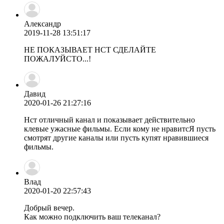
Александр
2019-11-28 13:51:17
НЕ ПОКАЗЫВАЕТ НСТ СДЕЛАЙТЕ
ПОЖАЛУЙСТО...!
Давид
2020-01-26 21:27:16
Нст отличный канал и показывает действительно
клевые ужасные фильмы. Если кому не нравитсЯ пусть
смотрят другие каналы или пусть купят нравившиеся
фильмы.
Влад
2020-01-20 22:57:43
Добрый вечер.
Как можно подключить ваш телеканал?