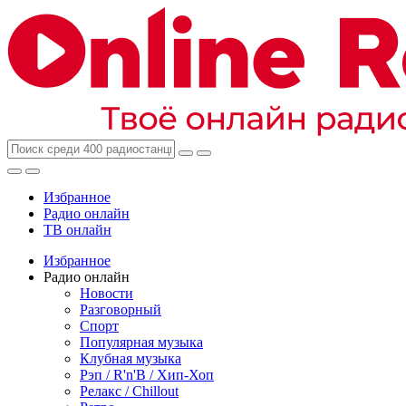
Избранное
Радио онлайн
ТВ онлайн
Избранное
Радио онлайн
Новости
Разговорный
Спорт
Популярная музыка
Клубная музыка
Рэп / R'n'B / Хип-Хоп
Релакс / Chillout