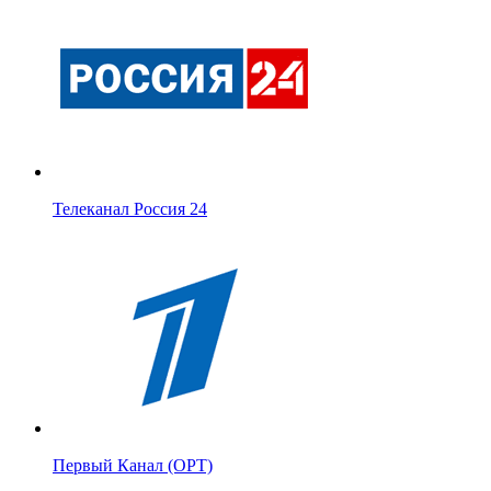
Телеканал Россия 24
Первый Канал (ОРТ)