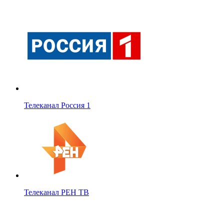
Телеканал Россия 1
Телеканал РЕН ТВ