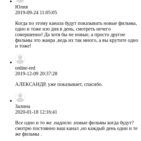
Юлия
2019-09-24 11:05:05
Когда по этому канала будут показывать новые фильмы,
одно и тоже изо дня в день, смотреть нечего
совершенно! Да хотя бы не новые, а просто другие
фильмы это жанра ,ведь их так много, а вы крутите одно
и тоже!
online-red
2019-12-09 20:37:28
АЛЕКСАНДР, уже показывает, спасибо.
Залина
2020-01-18 12:16:41
Все одно и то же .надоело .новые фильмы когда будут?
смотрю постоянно ваш канал ,но каждый день одни и те
же фильмы .