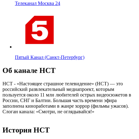
Телеканал Москва 24
Пятый Канал (Санкт-Петербург)
Об канале НСТ
НСТ - «Настоящее страшное телевидение» (НСТ) — это
российский развлекательный медиапроект, которым
пользуется около 11 млн любителей острых видеосюжетов в
России, СНГ и Балтии. Большая часть времени эфира
заполнена киноработами в жанре хоррор (фильмы ужасов).
Слоган канала: «Смотри, не оглядывайся!»
История НСТ