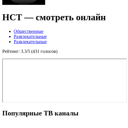
НСТ — смотреть онлайн
Общественные
Развлекательные
Развлекательные
Рейтинг: 3.3/5 (431 голосов)
Популярные ТВ каналы