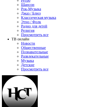
Ретро
Шансон
Рок-Музыка
Джаз / Блюз
Классическая музыка
Этно / Фолк
Радио для детей
Религия
Просмотреть все
ТВ онлайн
Новости
Общественные
Познавательные
Развлекательные
Музыка
Детские
Просмотреть все