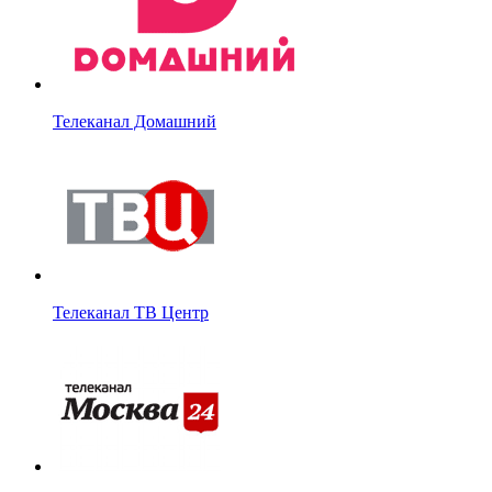
Телеканал Домашний
Телеканал ТВ Центр