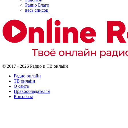
Радио Благо
весь список
© 2017 - 2026 Радио и ТВ онлайн
Радио онлайн
ТВ онлайн
О сайте
Правообладателям
Контакты