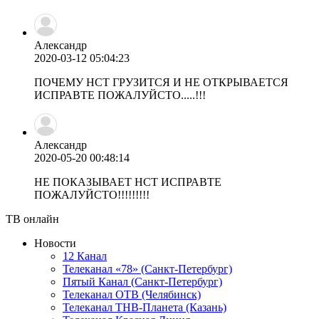
Александр
2020-03-12 05:04:23
ПОЧЕМУ НСТ ГРУЗИТСЯ И НЕ ОТКРЫВАЕТСЯ
ИСПРАВТЕ ПОЖАЛУЙСТО.....!!!
Александр
2020-05-20 00:48:14
НЕ ПОКАЗЫВАЕТ НСТ ИСПРАВТЕ
ПОЖАЛУЙСТО!!!!!!!!!
ТВ онлайн
Новости
12 Канал
Телеканал «78» (Санкт-Петербург)
Пятый Канал (Санкт-Петербург)
Телеканал ОТВ (Челябинск)
Телеканал ТНВ-Планета (Казань)