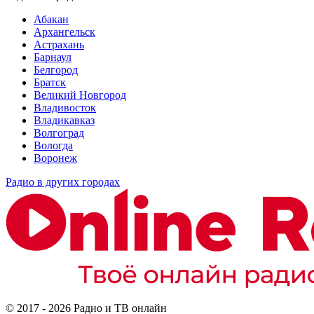
Абакан
Архангельск
Астрахань
Барнаул
Белгород
Братск
Великий Новгород
Владивосток
Владикавказ
Волгоград
Вологда
Воронеж
Радио в других городах
© 2017 - 2026 Радио и ТВ онлайн