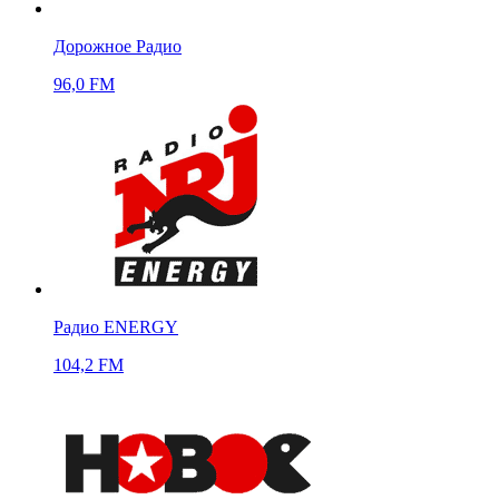
Дорожное Радио
96,0 FM
Радио ENERGY
104,2 FM