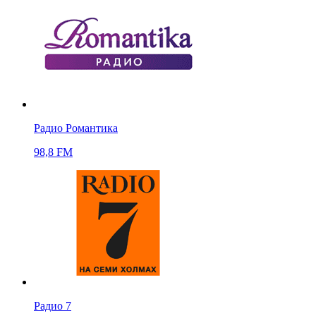
Радио Романтика
98,8 FM
Радио 7