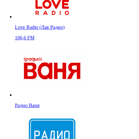
Love Radio (Лав Радио)
106,6 FM
Радио Ваня