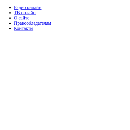
Радио онлайн
ТВ онлайн
О сайте
Правообладателям
Контакты