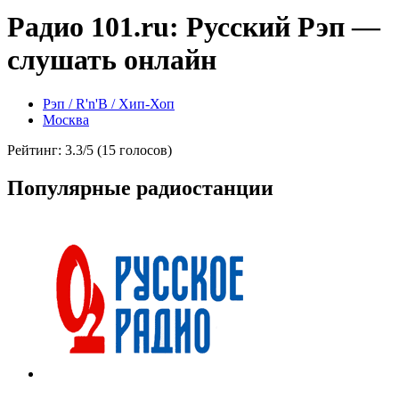
Радио 101.ru: Русский Рэп —
слушать онлайн
Рэп / R'n'B / Хип-Хоп
Москва
Рейтинг: 3.3/5 (15 голосов)
Популярные радиостанции