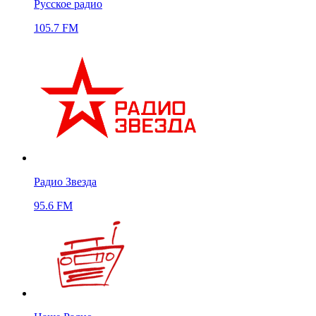
Русское радио
105.7 FM
Радио Звезда
95.6 FM