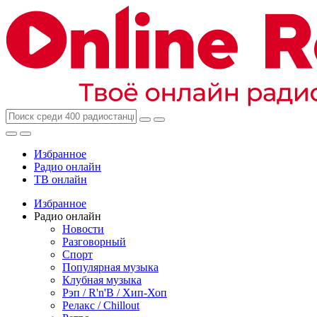
Избранное
Радио онлайн
ТВ онлайн
Избранное
Радио онлайн
Новости
Разговорный
Спорт
Популярная музыка
Клубная музыка
Рэп / R'n'B / Хип-Хоп
Релакс / Chillout