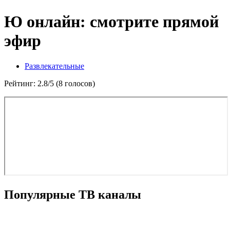
Ю онлайн: смотрите прямой
эфир
Развлекательные
Рейтинг: 2.8/5 (8 голосов)
Популярные ТВ каналы