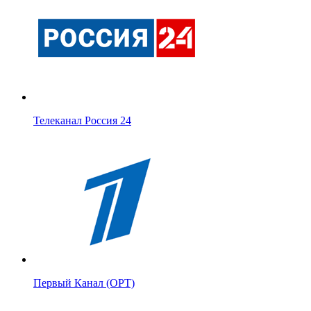
Телеканал Россия 24
Первый Канал (ОРТ)