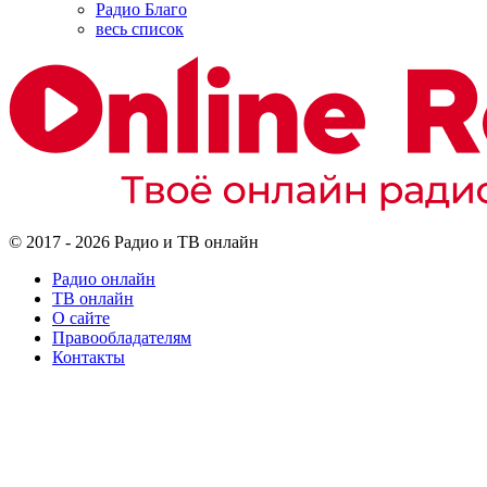
Радио Благо
весь список
© 2017 - 2026 Радио и ТВ онлайн
Радио онлайн
ТВ онлайн
О сайте
Правообладателям
Контакты