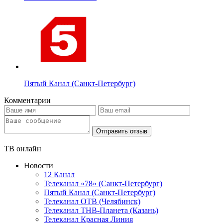
Пятый Канал (Санкт-Петербург)
Комментарии
Отправить отзыв
ТВ онлайн
Новости
12 Канал
Телеканал «78» (Санкт-Петербург)
Пятый Канал (Санкт-Петербург)
Телеканал ОТВ (Челябинск)
Телеканал ТНВ-Планета (Казань)
Телеканал Красная Линия