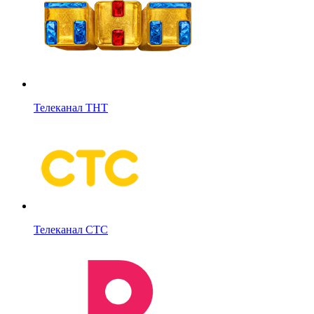
Телеканал ТНТ
Телеканал СТС