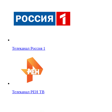
Телеканал Россия 1
Телеканал РЕН ТВ