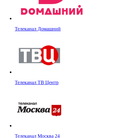
Телеканал Домашний
Телеканал ТВ Центр
Телеканал Москва 24