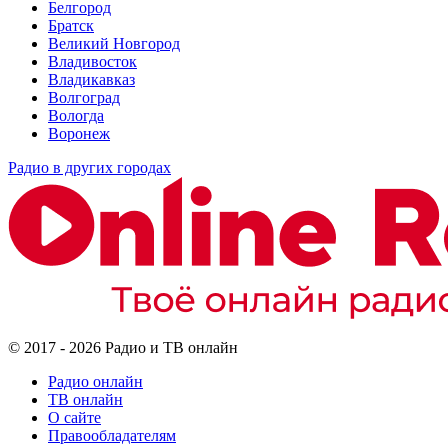
Белгород
Братск
Великий Новгород
Владивосток
Владикавказ
Волгоград
Вологда
Воронеж
Радио в других городах
© 2017 - 2026 Радио и ТВ онлайн
Радио онлайн
ТВ онлайн
О сайте
Правообладателям