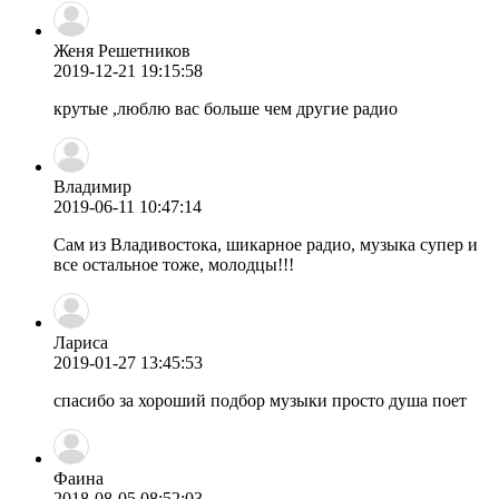
Женя Решетников
2019-12-21 19:15:58
крутые ,люблю вас больше чем другие радио
Владимир
2019-06-11 10:47:14
Сам из Владивостока, шикарное радио, музыка супер и
все остальное тоже, молодцы!!!
Лариса
2019-01-27 13:45:53
спасибо за хороший подбор музыки просто душа поет
Фаина
2018-08-05 08:52:03