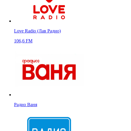
Love Radio (Лав Радио)
106,6 FM
Радио Ваня