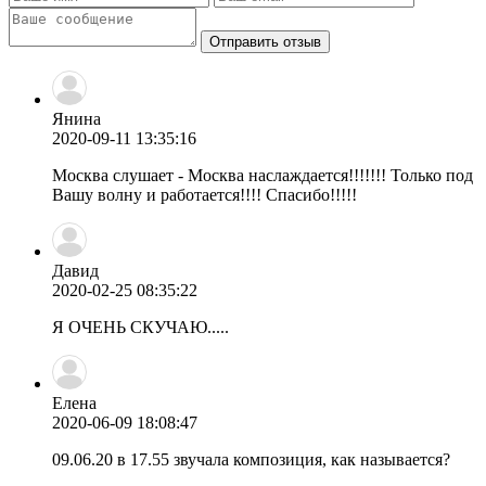
Отправить отзыв
Янина
2020-09-11 13:35:16
Москва слушает - Москва наслаждается!!!!!!! Только под
Вашу волну и работается!!!! Спасибо!!!!!
Давид
2020-02-25 08:35:22
Я ОЧЕНЬ СКУЧАЮ.....
Елена
2020-06-09 18:08:47
09.06.20 в 17.55 звучала композиция, как называется?