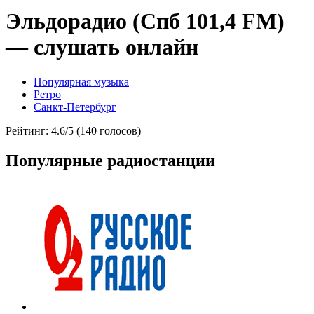
Эльдорадио (Спб 101,4 FM)
— слушать онлайн
Популярная музыка
Ретро
Санкт-Петербург
Рейтинг: 4.6/5 (140 голосов)
Популярные радиостанции