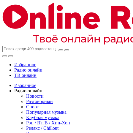
Избранное
Радио онлайн
ТВ онлайн
Избранное
Радио онлайн
Новости
Разговорный
Спорт
Популярная музыка
Клубная музыка
Рэп / R'n'B / Хип-Хоп
Релакс / Chillout