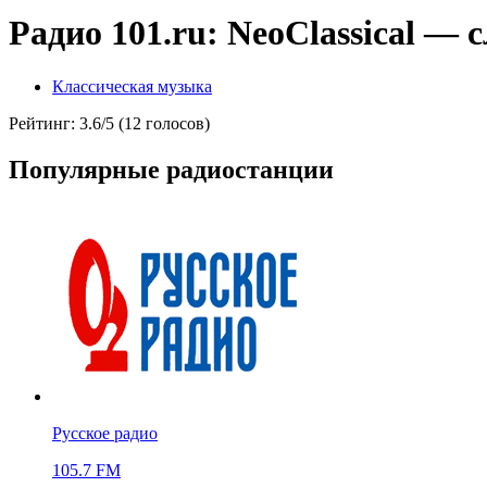
Радио 101.ru: NeoClassical —
Классическая музыка
Рейтинг: 3.6/5 (12 голосов)
Популярные радиостанции
Русское радио
105.7 FM