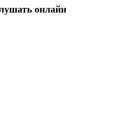
 слушать онлайн