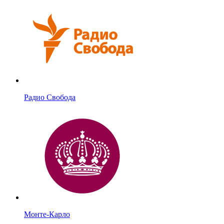
Радио Свобода
Монте-Карло