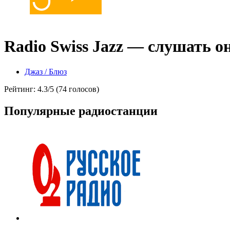
Radio Swiss Jazz — слушать о
Джаз / Блюз
Рейтинг: 4.3/5 (74 голосов)
Популярные радиостанции