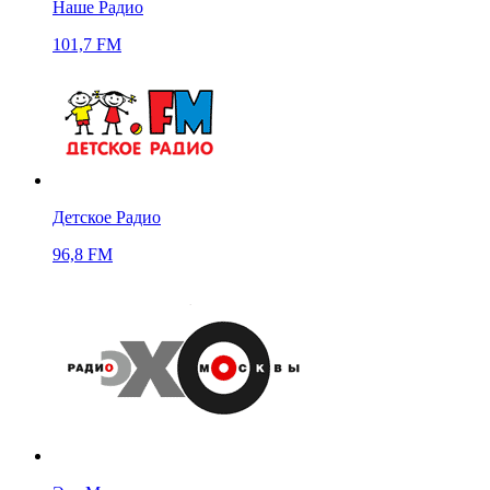
Наше Радио
101,7 FM
Детское Радио
96,8 FM