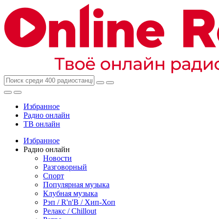
Избранное
Радио онлайн
ТВ онлайн
Избранное
Радио онлайн
Новости
Разговорный
Спорт
Популярная музыка
Клубная музыка
Рэп / R'n'B / Хип-Хоп
Релакс / Chillout