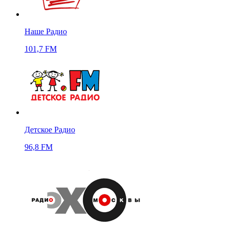
Наше Радио
101,7 FM
Детское Радио
96,8 FM