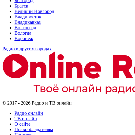
Белгород
Братск
Великий Новгород
Владивосток
Владикавказ
Волгоград
Вологда
Воронеж
Радио в других городах
© 2017 - 2026 Радио и ТВ онлайн
Радио онлайн
ТВ онлайн
О сайте
Правообладателям
Контакты