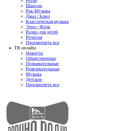
Ретро
Шансон
Рок-Музыка
Джаз / Блюз
Классическая музыка
Этно / Фолк
Радио для детей
Религия
Просмотреть все
ТВ онлайн
Новости
Общественные
Познавательные
Развлекательные
Музыка
Детские
Просмотреть все