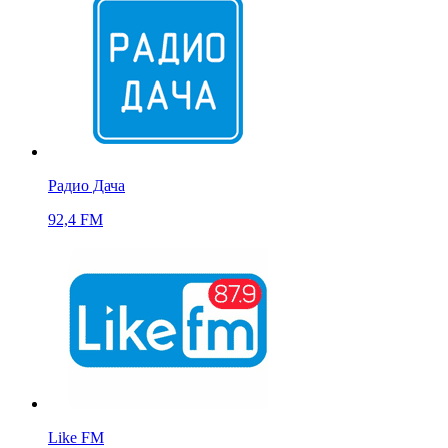
Радио Дача
92,4 FM
Like FM