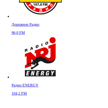
Дорожное Радио
96,0 FM
Радио ENERGY
104,2 FM