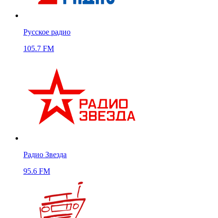
Русское радио
105.7 FM
Радио Звезда
95.6 FM