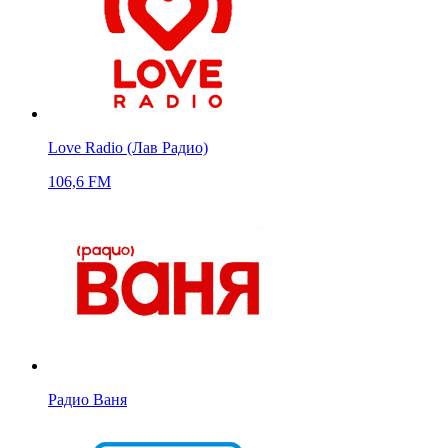
Love Radio (Лав Радио)
106,6 FM
Радио Ваня