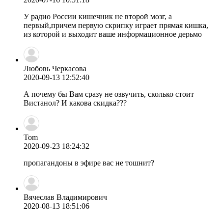
У радио России кишечник не второй мозг, а
первый,причем первую скрипку играет прямая кишка,
из которой и выходит ваше информационное дерьмо
Любовь Черкасова
2020-09-13 12:52:40
А почему бы Вам сразу не озвучить, сколько стоит
Вистанол? И какова скидка???
Tom
2020-09-23 18:24:32
пропагандоны в эфире вас не тошнит?
Вячеслав Владимирович
2020-08-13 18:51:06