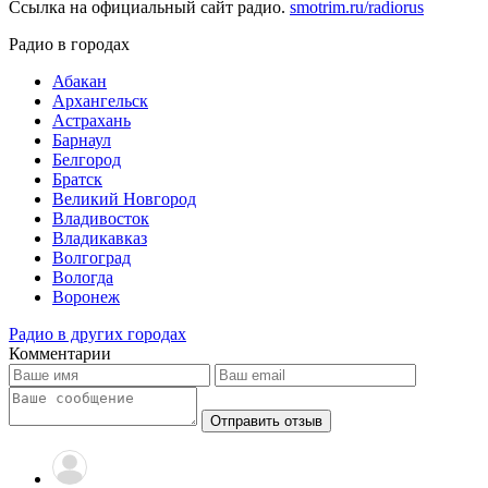
Ссылка на официальный сайт радио.
smotrim.ru/radiorus
Радио в городах
Абакан
Архангельск
Астрахань
Барнаул
Белгород
Братск
Великий Новгород
Владивосток
Владикавказ
Волгоград
Вологда
Воронеж
Радио в других городах
Комментарии
Отправить отзыв