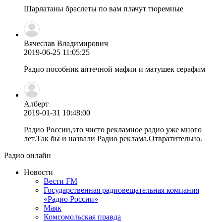
Шарлатаны браслеты по вам плачут тюремные
Вячеслав Владимирович
2019-06-25 11:05:25
Радио пособник аптечной мафии и матушек серафим
Алберт
2019-01-31 10:48:00
Радио России,это чисто рекламное радио уже много
лет.Так бы и назвали Радио реклама.Отвратительно.
Радио онлайн
Новости
Вести FM
Государственная радиовещательная компания
«Радио России»
Маяк
Комсомольская правда