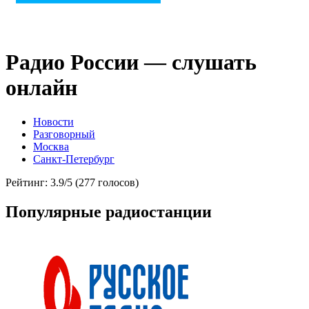
Радио России — слушать
онлайн
Новости
Разговорный
Москва
Санкт-Петербург
Рейтинг: 3.9/5 (277 голосов)
Популярные радиостанции