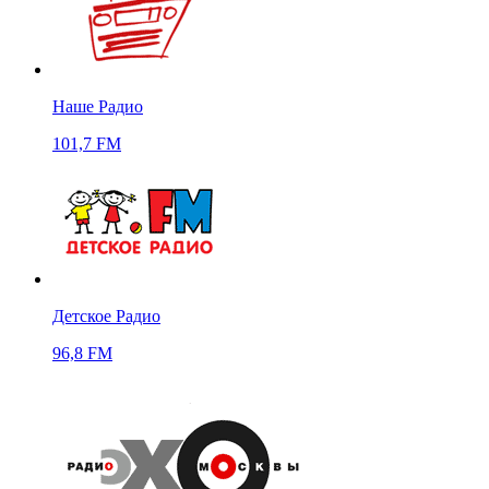
Наше Радио
101,7 FM
Детское Радио
96,8 FM