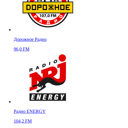
Дорожное Радио
96,0 FM
Радио ENERGY
104,2 FM