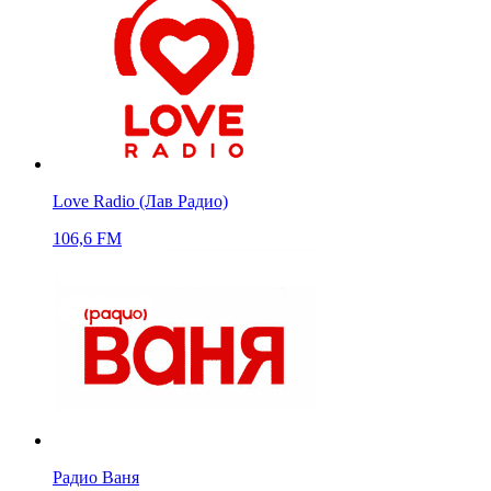
Love Radio (Лав Радио)
106,6 FM
Радио Ваня