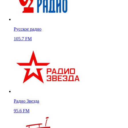
Русское радио
105.7 FM
Радио Звезда
95.6 FM