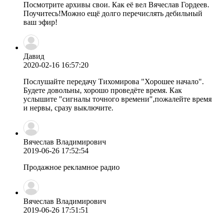
Посмотрите архивы свои. Как её вел Вячеслав Гордеев.
Поучитесь!Можно ещё долго перечислять дебильный
ваш эфир!
Давид
2020-02-16 16:57:20
Послушайте передачу Тихомирова "Хорошее начало".
Будете довольны, хорошо проведёте время. Как
услышите "сигналы точного времени",пожалейте время
и нервы, сразу выключите.
Вячеслав Владимирович
2019-06-26 17:52:54
Продажное рекламное радио
Вячеслав Владимирович
2019-06-26 17:51:51