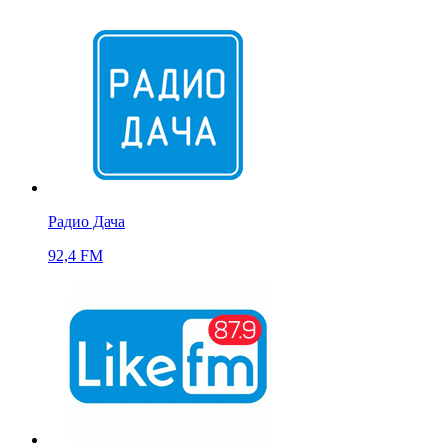
Радио Дача
92,4 FM