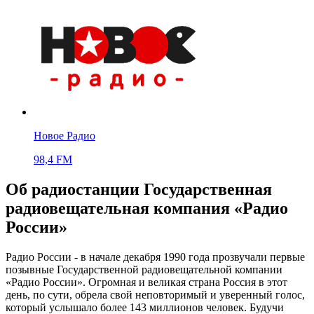
Новое Радио
98,4 FM
Об радиостанции Государственная
радиовещательная компания «Радио
России»
Радио России - в начале декабря 1990 года прозвучали первые
позывные Государственной радиовещательной компании
«Радио России». Огромная и великая страна Россия в этот
день, по сути, обрела свой неповторимый и уверенный голос,
который услышало более 143 миллионов человек. Будучи