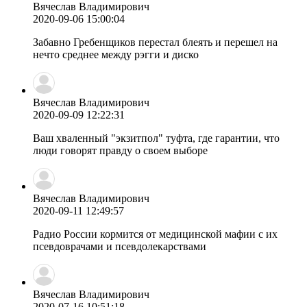
Вячеслав Владимирович
2020-09-06 15:00:04
Забавно Гребенщиков перестал блеять и перешел на
нечто среднее между рэгги и диско
Вячеслав Владимирович
2020-09-09 12:22:31
Ваш хваленный "экзитпол" туфта, где гарантии, что
люди говорят правду о своем выборе
Вячеслав Владимирович
2020-09-11 12:49:57
Радио России кормится от медицинской мафии с их
псевдоврачами и псевдолекарствами
Вячеслав Владимирович
2020-07-16 10:51:18