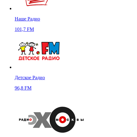
Наше Радио
101,7 FM
Детское Радио
96,8 FM