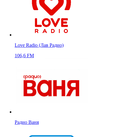
Love Radio (Лав Радио)
106,6 FM
Радио Ваня