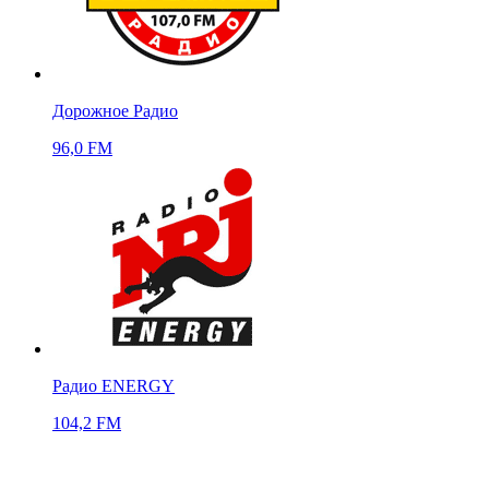
Дорожное Радио
96,0 FM
Радио ENERGY
104,2 FM