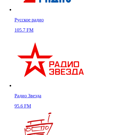
Русское радио
105.7 FM
Радио Звезда
95.6 FM