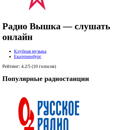
Радио Вышка — слушать
онлайн
Клубная музыка
Екатеринбург
Рейтинг: 4.2/5 (10 голосов)
Популярные радиостанции