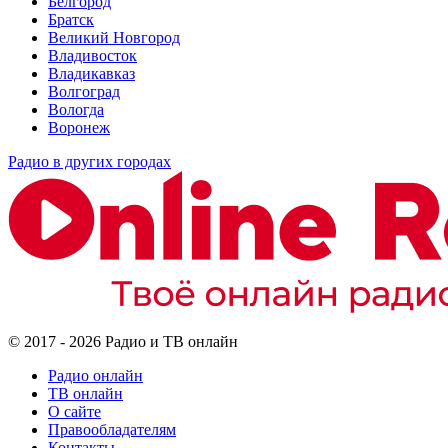
Белгород
Братск
Великий Новгород
Владивосток
Владикавказ
Волгоград
Вологда
Воронеж
Радио в других городах
© 2017 - 2026 Радио и ТВ онлайн
Радио онлайн
ТВ онлайн
О сайте
Правообладателям
Контакты