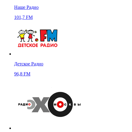
Наше Радио
101,7 FM
Детское Радио
96,8 FM