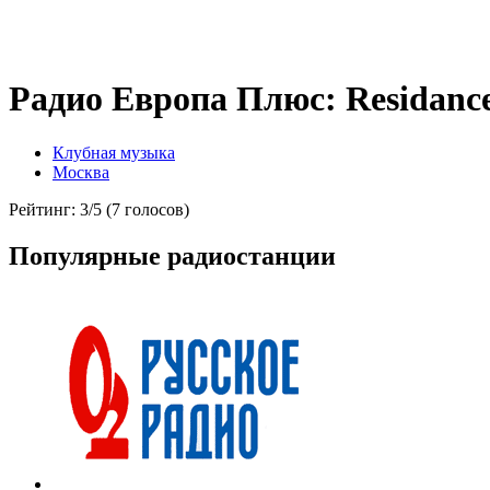
Радио Европа Плюс: Residanc
Клубная музыка
Москва
Рейтинг: 3/5 (7 голосов)
Популярные радиостанции