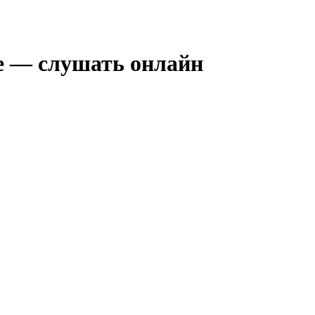
e — слушать онлайн