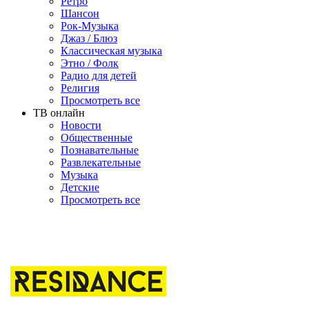
Ретро
Шансон
Рок-Музыка
Джаз / Блюз
Классическая музыка
Этно / Фолк
Радио для детей
Религия
Просмотреть все
ТВ онлайн
Новости
Общественные
Познавательные
Развлекательные
Музыка
Детские
Просмотреть все