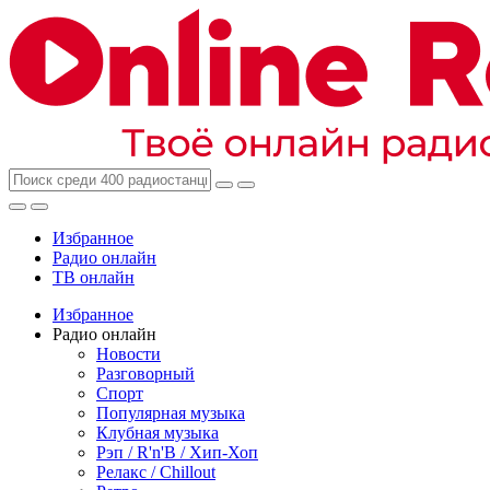
Избранное
Радио онлайн
ТВ онлайн
Избранное
Радио онлайн
Новости
Разговорный
Спорт
Популярная музыка
Клубная музыка
Рэп / R'n'B / Хип-Хоп
Релакс / Chillout