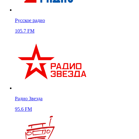
Русское радио
105.7 FM
Радио Звезда
95.6 FM