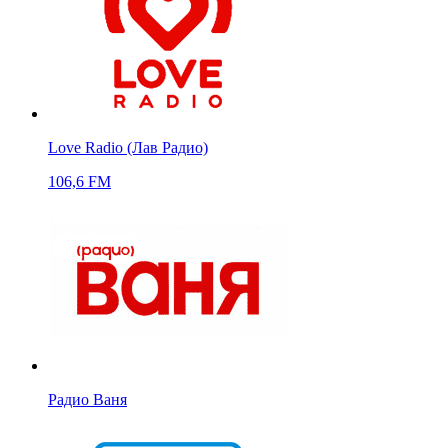
Love Radio (Лав Радио)
106,6 FM
Радио Ваня