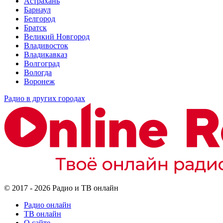
Астрахань
Барнаул
Белгород
Братск
Великий Новгород
Владивосток
Владикавказ
Волгоград
Вологда
Воронеж
Радио в других городах
© 2017 - 2026 Радио и ТВ онлайн
Радио онлайн
ТВ онлайн
О сайте