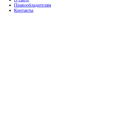
Правообладателям
Контакты