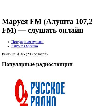
Маруся FM (Алушта 107,2
FM) — слушать онлайн
Популярная музыка
Клубная музыка
Рейтинг: 4.3/5 (203 голосов)
Популярные радиостанции