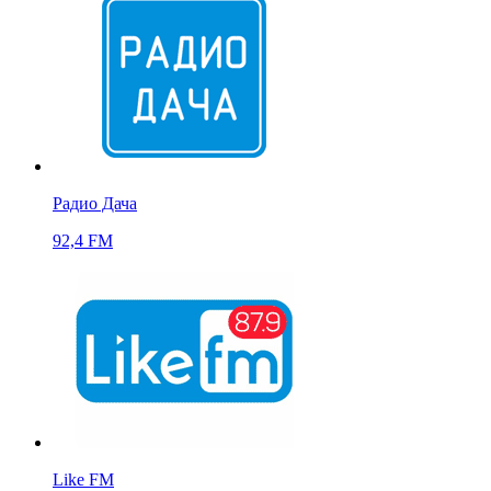
Радио Дача
92,4 FM
Like FM