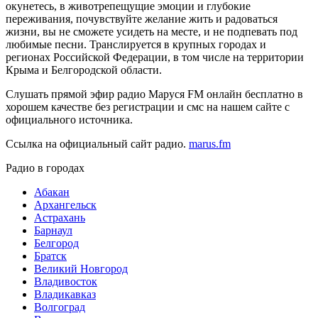
окунетесь, в животрепещущие эмоции и глубокие
переживания, почувствуйте желание жить и радоваться
жизни, вы не сможете усидеть на месте, и не подпевать под
любимые песни. Транслируется в крупных городах и
регионах Российской Федерации, в том числе на территории
Крыма и Белгородской области.
Слушать прямой эфир радио Маруся FM онлайн бесплатно в
хорошем качестве без регистрации и смс на нашем сайте с
официального источника.
Ссылка на официальный сайт радио.
marus.fm
Радио в городах
Абакан
Архангельск
Астрахань
Барнаул
Белгород
Братск
Великий Новгород
Владивосток
Владикавказ
Волгоград