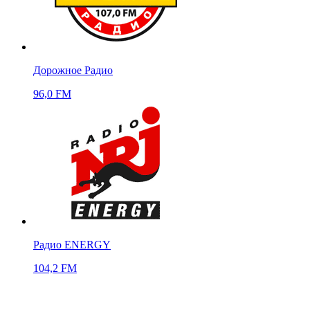
Дорожное Радио
96,0 FM
Радио ENERGY
104,2 FM