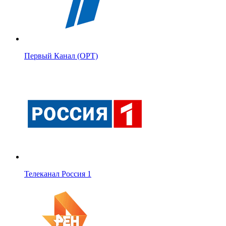
Первый Канал (ОРТ)
Телеканал Россия 1