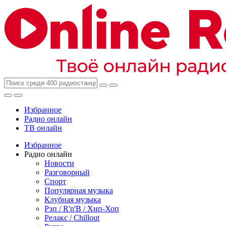
Избранное
Радио онлайн
ТВ онлайн
Избранное
Радио онлайн
Новости
Разговорный
Спорт
Популярная музыка
Клубная музыка
Рэп / R'n'B / Хип-Хоп
Релакс / Chillout