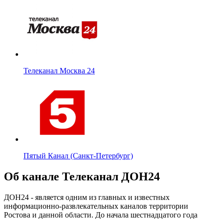
Телеканал Москва 24
Пятый Канал (Санкт-Петербург)
Об канале Телеканал ДОН24
ДОН24 - является одним из главных и известных
информационно-развлекательных каналов территории
Ростова и данной области. До начала шестнадцатого года