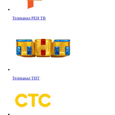
Телеканал РЕН ТВ
Телеканал ТНТ