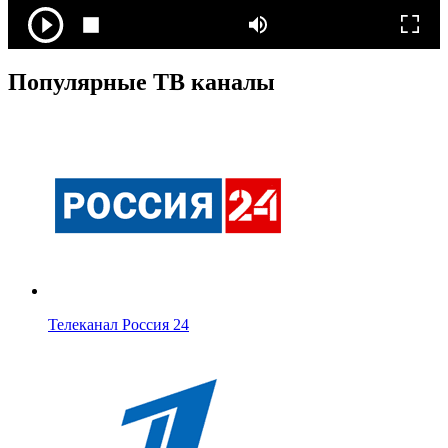
Популярные ТВ каналы
Телеканал Россия 24