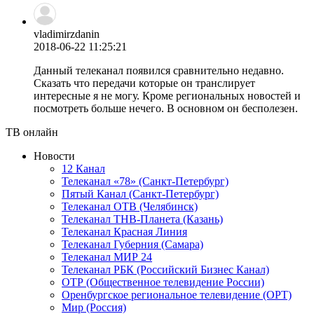
vladimirzdanin
2018-06-22 11:25:21
Данный телеканал появился сравнительно недавно.
Сказать что передачи которые он транслирует
интересные я не могу. Кроме региональных новостей и
посмотреть больше нечего. В основном он бесполезен.
ТВ онлайн
Новости
12 Канал
Телеканал «78» (Санкт-Петербург)
Пятый Канал (Санкт-Петербург)
Телеканал ОТВ (Челябинск)
Телеканал ТНВ-Планета (Казань)
Телеканал Красная Линия
Телеканал Губерния (Самара)
Телеканал МИР 24
Телеканал РБК (Российский Бизнес Канал)
ОТР (Общественное телевидение России)
Оренбургское региональное телевидение (ОРТ)
Мир (Россия)