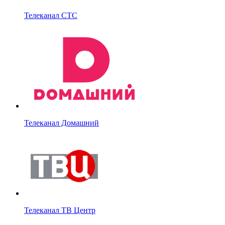
Телеканал СТС
Телеканал Домашний
Телеканал ТВ Центр