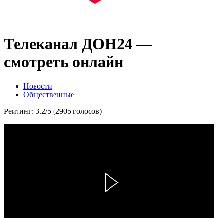
Телеканал ДОН24 —
смотреть онлайн
Новости
Общественные
Рейтинг: 3.2/5 (2905 голосов)