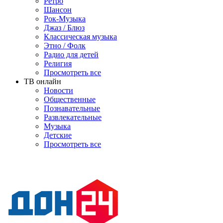
Ретро
Шансон
Рок-Музыка
Джаз / Блюз
Классическая музыка
Этно / Фолк
Радио для детей
Религия
Просмотреть все
ТВ онлайн
Новости
Общественные
Познавательные
Развлекательные
Музыка
Детские
Просмотреть все