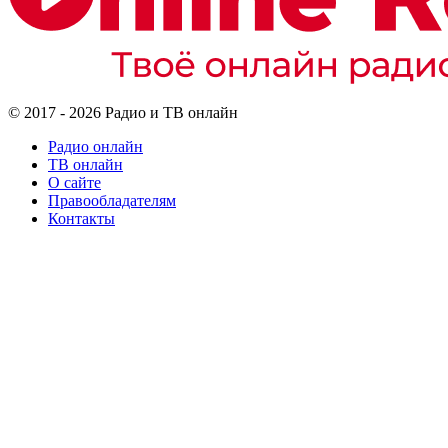
© 2017 - 2026 Радио и ТВ онлайн
Радио онлайн
ТВ онлайн
О сайте
Правообладателям
Контакты