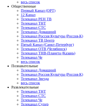
весь список
Общественные
Первый Канал (ОРТ)
12 Канал
Телеканал РЕН ТВ
Телеканал ТНТ
Телеканал СТС
Телеканал Домашний
Телеканал Россия Культура (Россия-К)
Телеканал ТВ Центр
Пятый Канал (Санкт-Петербург)
Телеканал ОТВ (Челябинск)
Телеканал ТНВ-Планета (Казань)
Телеканал Че
весь список
Познавательные
Телеканал Домашний
Телеканал Россия Культура (Россия-К)
Телеканал Звезда
весь список
Развлекательные
Телеканал ТНТ
Телеканал СТС
Телеканал Че
Телеканал Супер