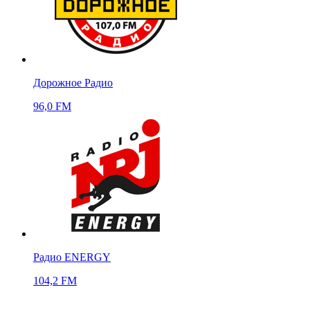
Дорожное Радио
96,0 FM
Радио ENERGY
104,2 FM