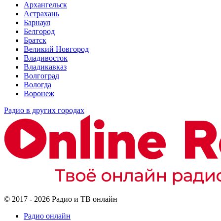
Архангельск
Астрахань
Барнаул
Белгород
Братск
Великий Новгород
Владивосток
Владикавказ
Волгоград
Вологда
Воронеж
Радио в других городах
© 2017 - 2026 Радио и ТВ онлайн
Радио онлайн