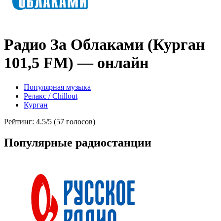
Радио За Облаками (Курган
101,5 FM) — онлайн
Популярная музыка
Релакс / Chillout
Курган
Рейтинг: 4.5/5 (57 голосов)
Популярные радиостанции