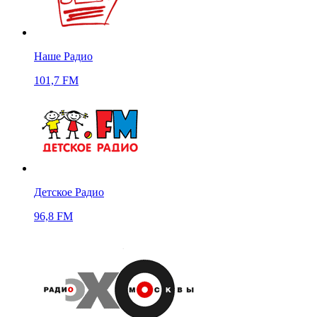
Наше Радио
101,7 FM
Детское Радио
96,8 FM