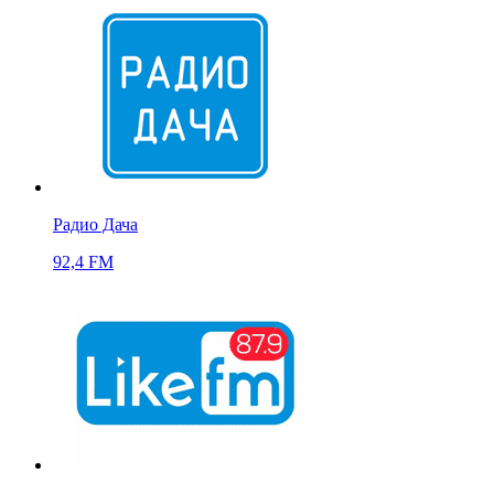
Радио Дача
92,4 FM