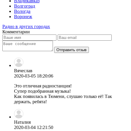
Владикавказ
Волгоград
Вологда
Воронеж
Радио в других городах
Комментарии
Отправить отзыв
Вячеслав
2020-03-05 18:20:06
Это отличная радиостанция!
Супер подобранная музыка!
Как появилась в Тюмени, слушаю только её! Так
держать, ребята!
Наталия
2020-03-04 12:21:50