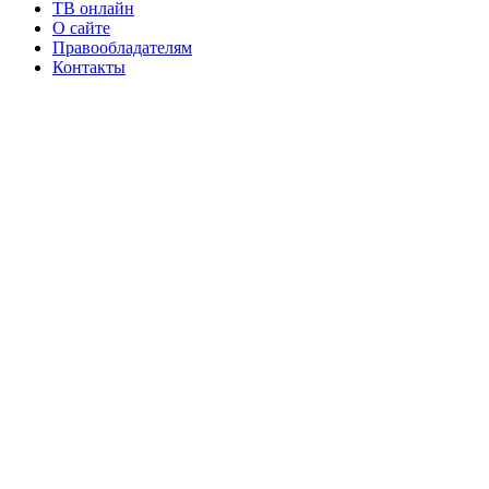
ТВ онлайн
О сайте
Правообладателям
Контакты