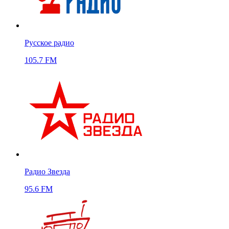
Русское радио
105.7 FM
Радио Звезда
95.6 FM