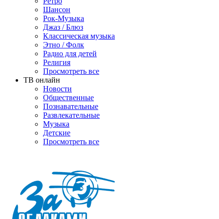
Ретро
Шансон
Рок-Музыка
Джаз / Блюз
Классическая музыка
Этно / Фолк
Радио для детей
Религия
Просмотреть все
ТВ онлайн
Новости
Общественные
Познавательные
Развлекательные
Музыка
Детские
Просмотреть все