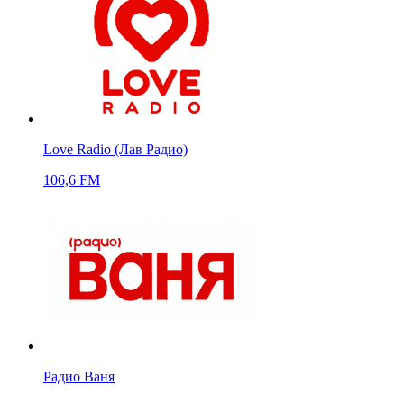
Love Radio (Лав Радио)
106,6 FM
Радио Ваня