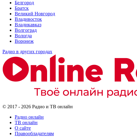
Белгород
Братск
Великий Новгород
Владивосток
Владикавказ
Волгоград
Вологда
Воронеж
Радио в других городах
© 2017 - 2026 Радио и ТВ онлайн
Радио онлайн
ТВ онлайн
О сайте
Правообладателям