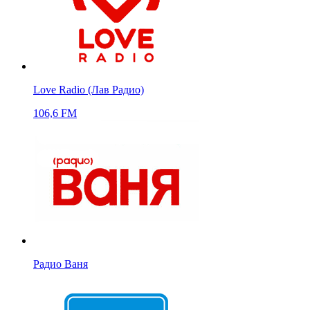
Love Radio (Лав Радио)
106,6 FM
Радио Ваня