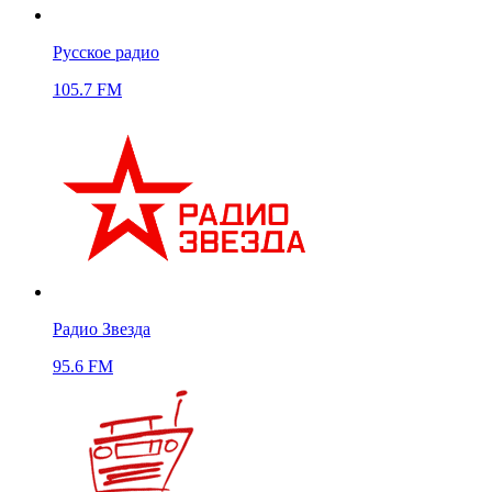
Русское радио
105.7 FM
Радио Звезда
95.6 FM