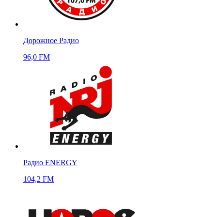
Дорожное Радио
96,0 FM
Радио ENERGY
104,2 FM