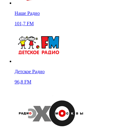
Наше Радио
101,7 FM
Детское Радио
96,8 FM