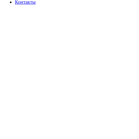
Контакты