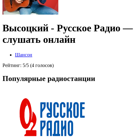
Высоцкий - Русское Радио —
слушать онлайн
Шансон
Рейтинг: 5/5 (4 голосов)
Популярные радиостанции