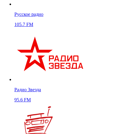
Русское радио
105.7 FM
Радио Звезда
95.6 FM