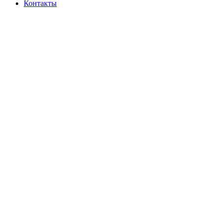
Контакты