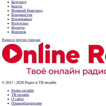
Белгород
Братск
Великий Новгород
Владивосток
Владикавказ
Волгоград
Вологда
Воронеж
Радио в других городах
© 2017 - 2026 Радио и ТВ онлайн
Радио онлайн
ТВ онлайн
О сайте
Правообладателям