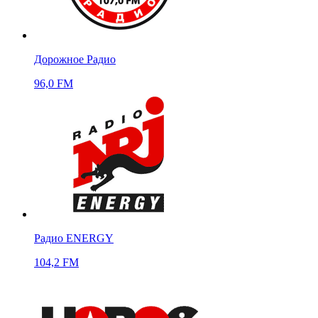
Дорожное Радио
96,0 FM
Радио ENERGY
104,2 FM