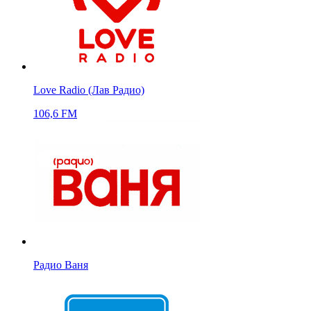
Love Radio (Лав Радио)
106,6 FM
Радио Ваня