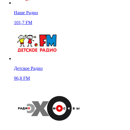
Наше Радио
101,7 FM
Детское Радио
96,8 FM