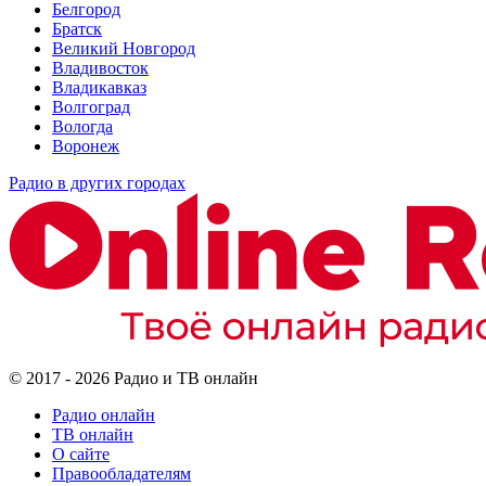
Белгород
Братск
Великий Новгород
Владивосток
Владикавказ
Волгоград
Вологда
Воронеж
Радио в других городах
© 2017 - 2026 Радио и ТВ онлайн
Радио онлайн
ТВ онлайн
О сайте
Правообладателям