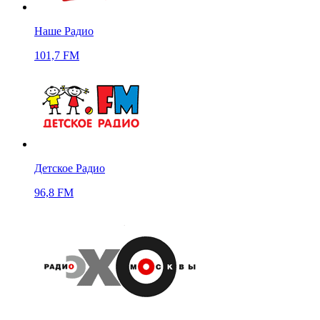
Наше Радио
101,7 FM
Детское Радио
96,8 FM