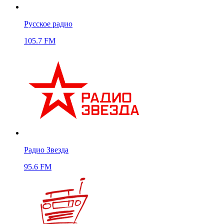
Русское радио
105.7 FM
Радио Звезда
95.6 FM