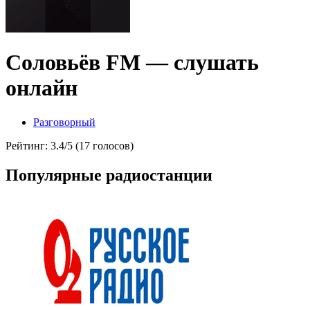
Соловьёв FM — слушать
онлайн
Разговорный
Рейтинг: 3.4/5 (17 голосов)
Популярные радиостанции