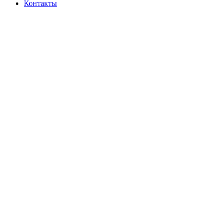
Контакты