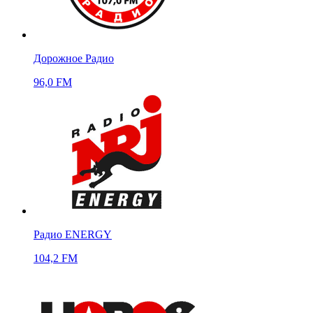
Дорожное Радио
96,0 FM
Радио ENERGY
104,2 FM