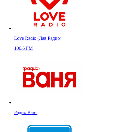
Love Radio (Лав Радио)
106,6 FM
Радио Ваня