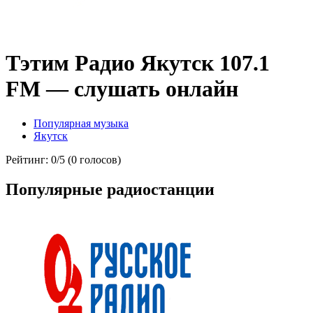
Тэтим Радио Якутск 107.1
FM — слушать онлайн
Популярная музыка
Якутск
Рейтинг: 0/5 (0 голосов)
Популярные радиостанции