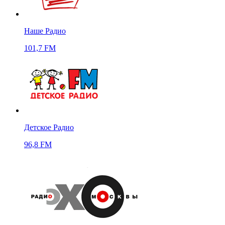
Наше Радио
101,7 FM
Детское Радио
96,8 FM