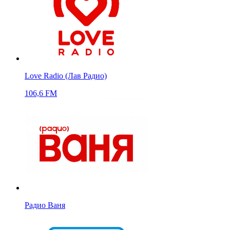
Love Radio (Лав Радио)
106,6 FM
Радио Ваня