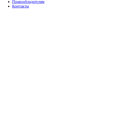
Правообладателям
Контакты