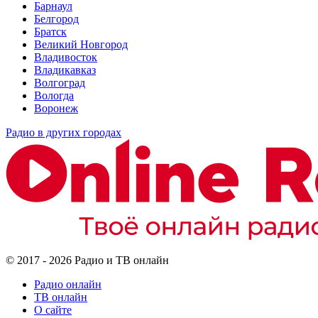
Барнаул
Белгород
Братск
Великий Новгород
Владивосток
Владикавказ
Волгоград
Вологда
Воронеж
Радио в других городах
© 2017 - 2026 Радио и ТВ онлайн
Радио онлайн
ТВ онлайн
О сайте