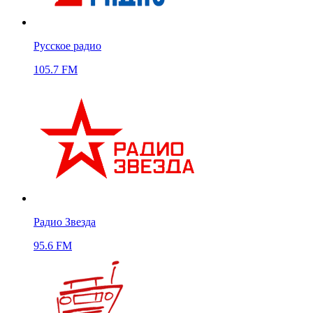
Русское радио
105.7 FM
Радио Звезда
95.6 FM