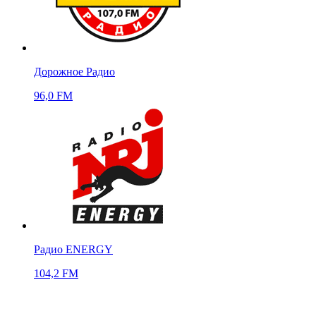
Дорожное Радио
96,0 FM
Радио ENERGY
104,2 FM