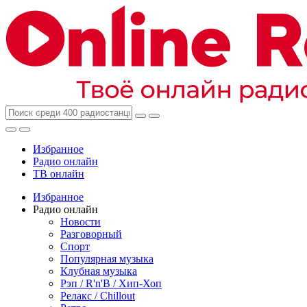
Избранное
Радио онлайн
ТВ онлайн
Избранное
Радио онлайн
Новости
Разговорный
Спорт
Популярная музыка
Клубная музыка
Рэп / R'n'B / Хип-Хоп
Релакс / Chillout