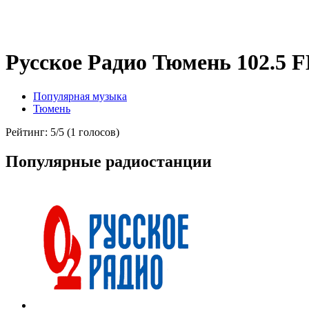
Русское Радио Тюмень 102.5 
Популярная музыка
Тюмень
Рейтинг: 5/5 (1 голосов)
Популярные радиостанции