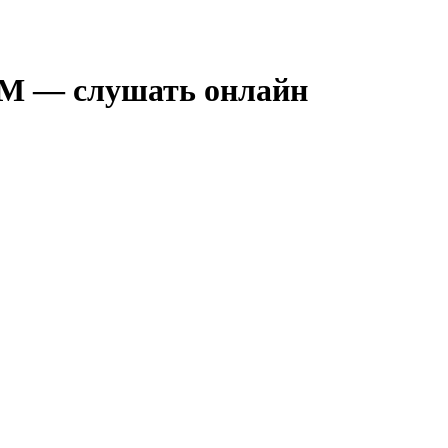
FM — слушать онлайн