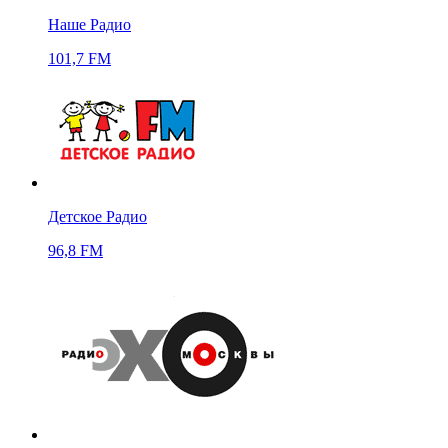
Наше Радио
101,7 FM
Детское Радио
96,8 FM