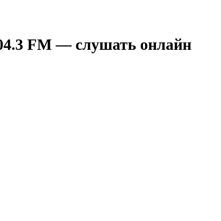
04.3 FM — слушать онлайн