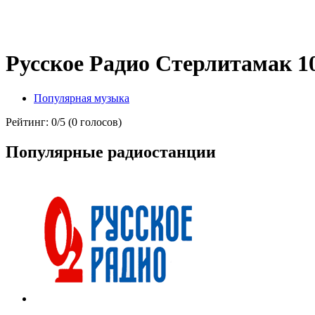
Русское Радио Стерлитамак 1
Популярная музыка
Рейтинг: 0/5 (0 голосов)
Популярные радиостанции