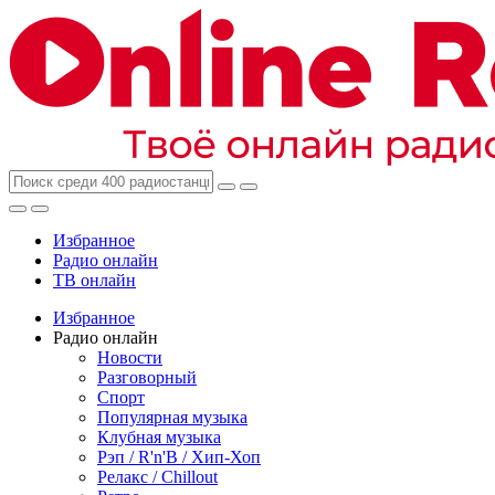
Избранное
Радио онлайн
ТВ онлайн
Избранное
Радио онлайн
Новости
Разговорный
Спорт
Популярная музыка
Клубная музыка
Рэп / R'n'B / Хип-Хоп
Релакс / Chillout