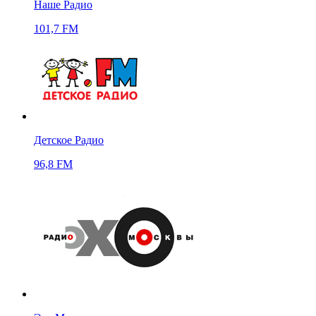
Наше Радио
101,7 FM
Детское Радио
96,8 FM