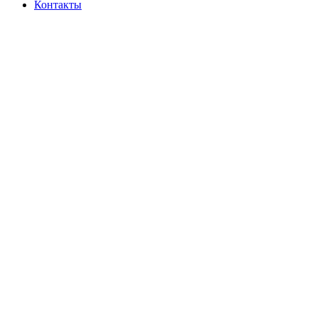
Контакты