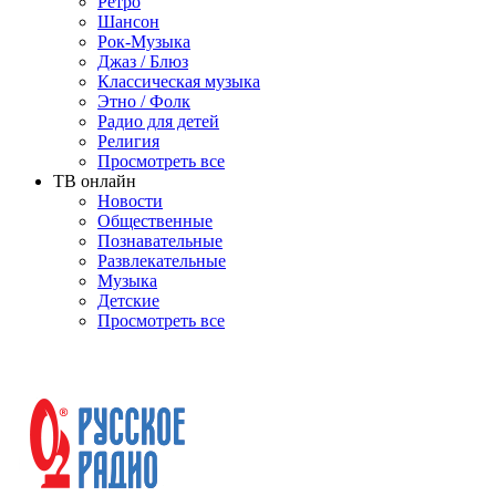
Ретро
Шансон
Рок-Музыка
Джаз / Блюз
Классическая музыка
Этно / Фолк
Радио для детей
Религия
Просмотреть все
ТВ онлайн
Новости
Общественные
Познавательные
Развлекательные
Музыка
Детские
Просмотреть все