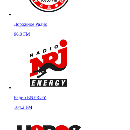
Дорожное Радио
96,0 FM
Радио ENERGY
104,2 FM