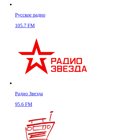
Русское радио
105.7 FM
Радио Звезда
95.6 FM