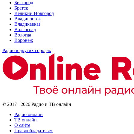
Белгород
Братск
Великий Новгород
Владивосток
Владикавказ
Волгоград
Вологда
Воронеж
Радио в других городах
© 2017 - 2026 Радио и ТВ онлайн
Радио онлайн
ТВ онлайн
О сайте
Правообладателям