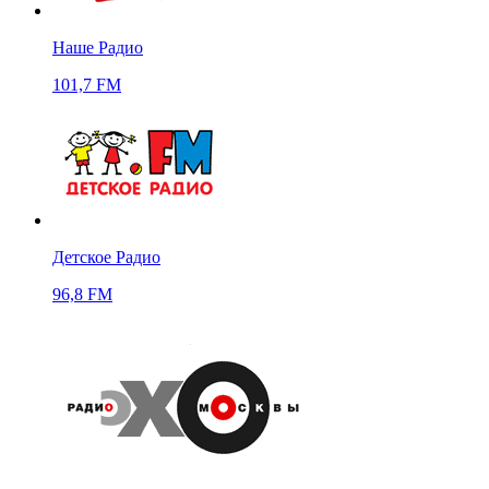
Наше Радио
101,7 FM
Детское Радио
96,8 FM