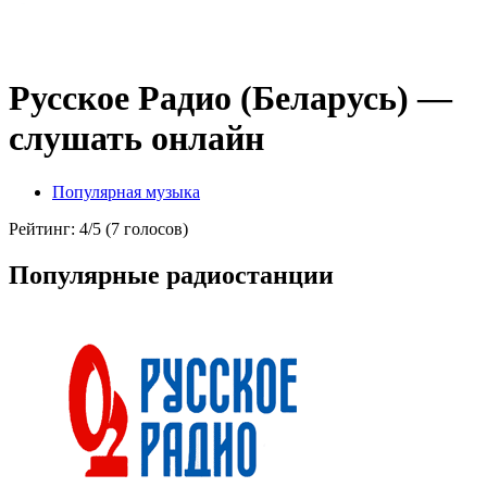
Русское Радио (Беларусь) —
слушать онлайн
Популярная музыка
Рейтинг: 4/5 (7 голосов)
Популярные радиостанции