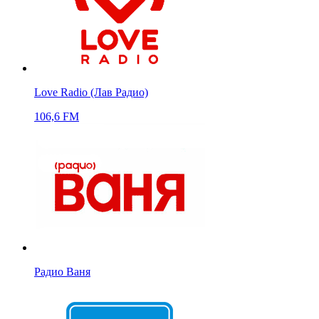
Love Radio (Лав Радио)
106,6 FM
Радио Ваня