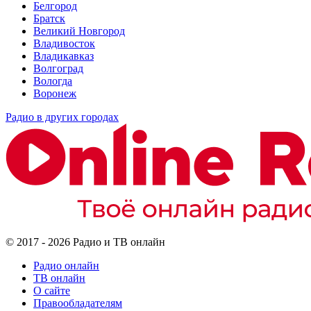
Белгород
Братск
Великий Новгород
Владивосток
Владикавказ
Волгоград
Вологда
Воронеж
Радио в других городах
© 2017 - 2026 Радио и ТВ онлайн
Радио онлайн
ТВ онлайн
О сайте
Правообладателям