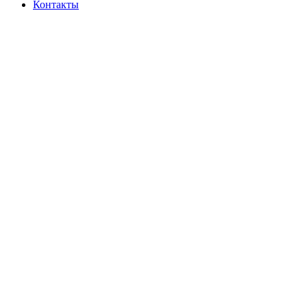
Контакты