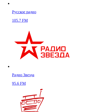
Русское радио
105.7 FM
Радио Звезда
95.6 FM