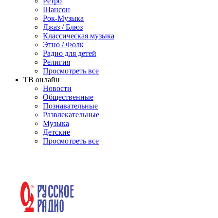
Ретро
Шансон
Рок-Музыка
Джаз / Блюз
Классическая музыка
Этно / Фолк
Радио для детей
Религия
Просмотреть все
ТВ онлайн
Новости
Общественные
Познавательные
Развлекательные
Музыка
Детские
Просмотреть все