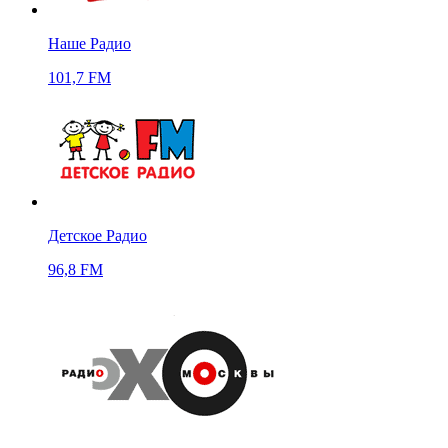
Наше Радио
101,7 FM
Детское Радио
96,8 FM