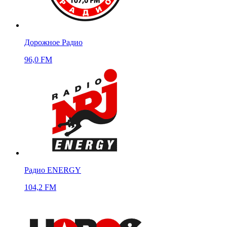
Дорожное Радио
96,0 FM
Радио ENERGY
104,2 FM