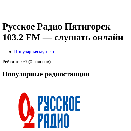
Русское Радио Пятигорск
103.2 FM — слушать онлайн
Популярная музыка
Рейтинг: 0/5 (0 голосов)
Популярные радиостанции