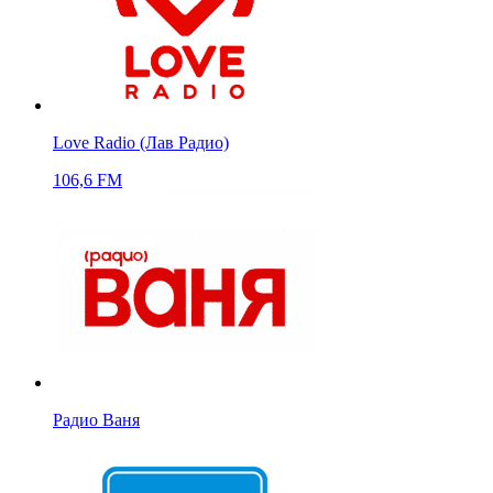
Love Radio (Лав Радио)
106,6 FM
Радио Ваня