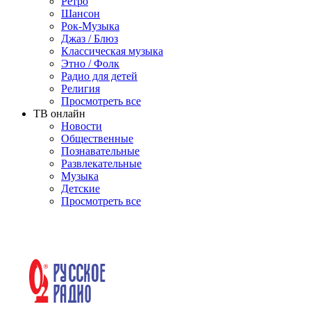
Ретро
Шансон
Рок-Музыка
Джаз / Блюз
Классическая музыка
Этно / Фолк
Радио для детей
Религия
Просмотреть все
ТВ онлайн
Новости
Общественные
Познавательные
Развлекательные
Музыка
Детские
Просмотреть все