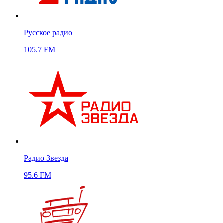
Русское радио
105.7 FM
Радио Звезда
95.6 FM