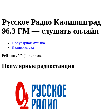
Русское Радио Калининград
96.3 FM — слушать онлайн
Популярная музыка
Калининград
Рейтинг: 5/5 (1 голосов)
Популярные радиостанции