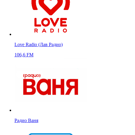
Love Radio (Лав Радио)
106,6 FM
Радио Ваня