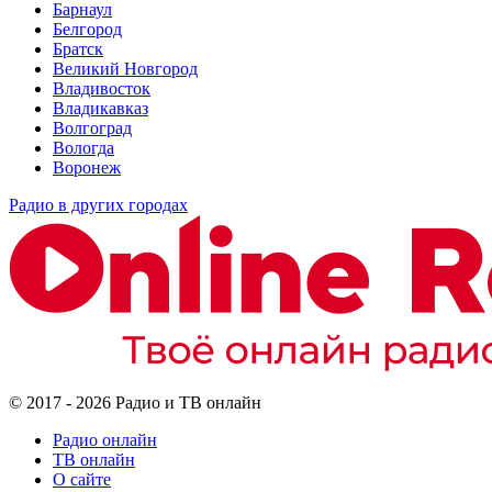
Барнаул
Белгород
Братск
Великий Новгород
Владивосток
Владикавказ
Волгоград
Вологда
Воронеж
Радио в других городах
© 2017 - 2026 Радио и ТВ онлайн
Радио онлайн
ТВ онлайн
О сайте