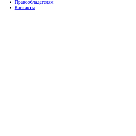
Правообладателям
Контакты