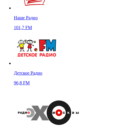
Наше Радио
101,7 FM
Детское Радио
96,8 FM