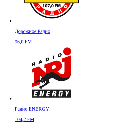
Дорожное Радио
96,0 FM
Радио ENERGY
104,2 FM