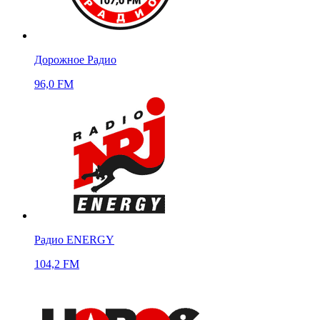
Дорожное Радио
96,0 FM
Радио ENERGY
104,2 FM