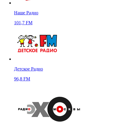
Наше Радио
101,7 FM
Детское Радио
96,8 FM