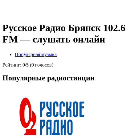
Русское Радио Брянск 102.6
FM — слушать онлайн
Популярная музыка
Рейтинг: 0/5 (0 голосов)
Популярные радиостанции