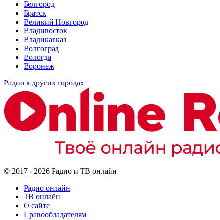
Белгород
Братск
Великий Новгород
Владивосток
Владикавказ
Волгоград
Вологда
Воронеж
Радио в других городах
© 2017 - 2026 Радио и ТВ онлайн
Радио онлайн
ТВ онлайн
О сайте
Правообладателям