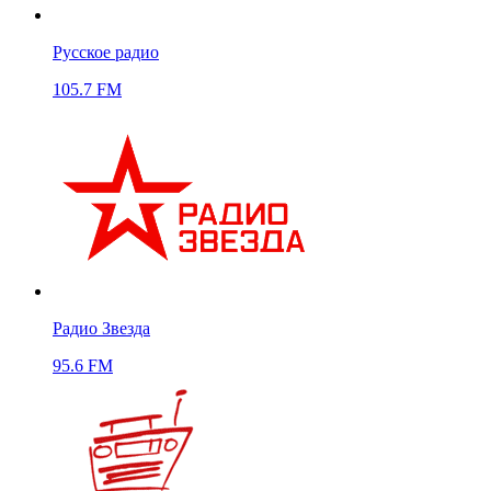
Русское радио
105.7 FM
Радио Звезда
95.6 FM