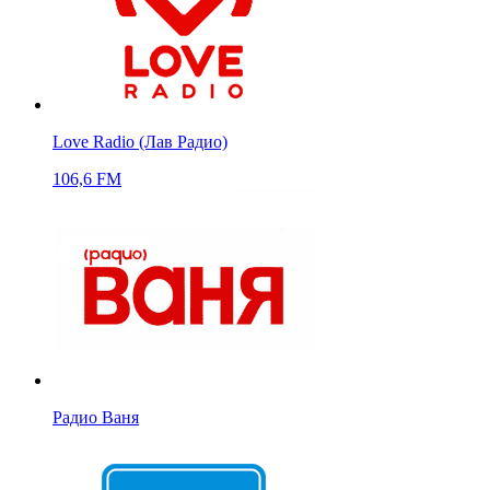
Love Radio (Лав Радио)
106,6 FM
Радио Ваня