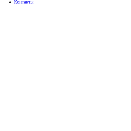
Контакты