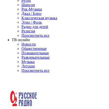
Ретро
Шансон
Рок-Музыка
Джаз / Блюз
Классическая музыка
Этно / Фолк
Радио для детей
Религия
Просмотреть все
ТВ онлайн
Новости
Общественные
Познавательные
Развлекательные
Музыка
Детские
Просмотреть все