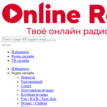
Избранное
Радио онлайн
ТВ онлайн
Избранное
Радио онлайн
Новости
Разговорный
Спорт
Популярная музыка
Клубная музыка
Рэп / R'n'B / Хип-Хоп
Релакс / Chillout