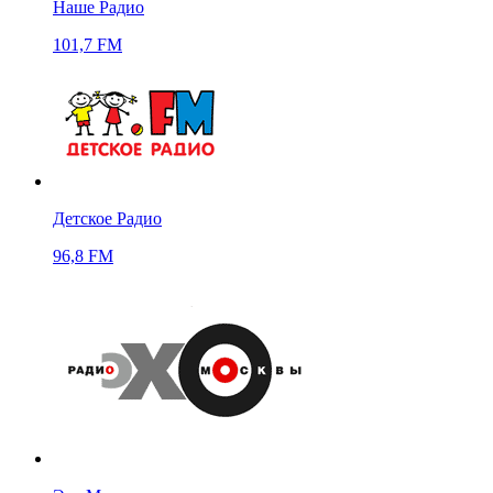
Наше Радио
101,7 FM
Детское Радио
96,8 FM