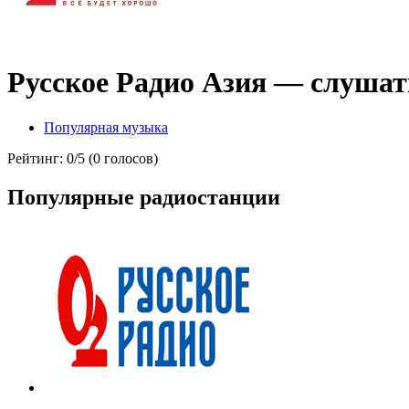
Русское Радио Азия — слушат
Популярная музыка
Рейтинг: 0/5 (0 голосов)
Популярные радиостанции