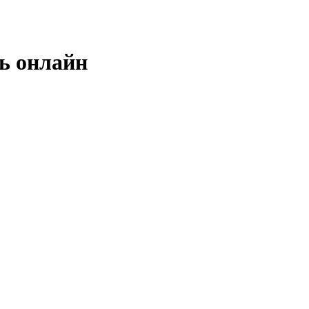
ь онлайн