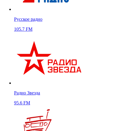
Русское радио
105.7 FM
Радио Звезда
95.6 FM