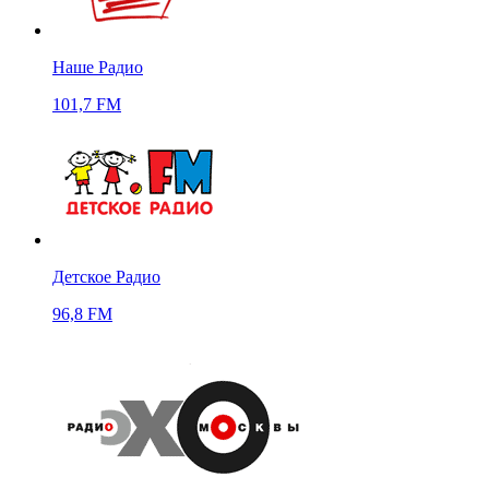
Наше Радио
101,7 FM
Детское Радио
96,8 FM