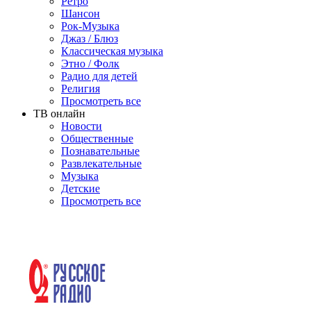
Ретро
Шансон
Рок-Музыка
Джаз / Блюз
Классическая музыка
Этно / Фолк
Радио для детей
Религия
Просмотреть все
ТВ онлайн
Новости
Общественные
Познавательные
Развлекательные
Музыка
Детские
Просмотреть все