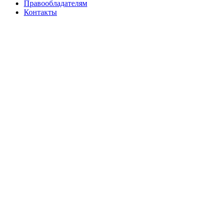
Правообладателям
Контакты