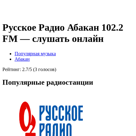
Русское Радио Абакан 102.2
FM — слушать онлайн
Популярная музыка
Абакан
Рейтинг: 2.7/5 (3 голосов)
Популярные радиостанции