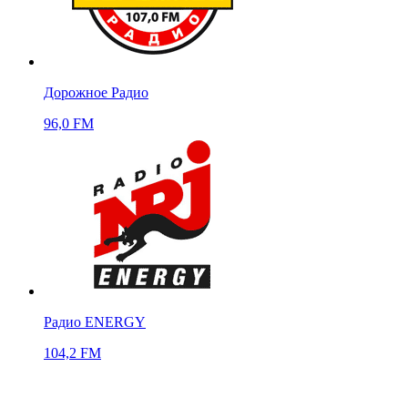
Дорожное Радио
96,0 FM
Радио ENERGY
104,2 FM