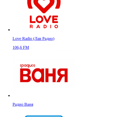
Love Radio (Лав Радио)
106,6 FM
Радио Ваня