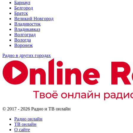
Барнаул
Белгород
Братск
Великий Новгород
Владивосток
Владикавказ
Волгоград
Вологда
Воронеж
Радио в других городах
© 2017 - 2026 Радио и ТВ онлайн
Радио онлайн
ТВ онлайн
О сайте