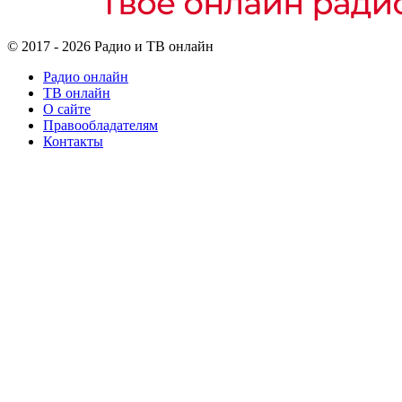
© 2017 - 2026 Радио и ТВ онлайн
Радио онлайн
ТВ онлайн
О сайте
Правообладателям
Контакты