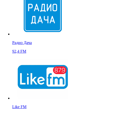
Радио Дача
92,4 FM
Like FM