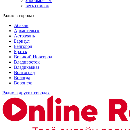
Любимое TV
весь список
Радио в городах
Абакан
Архангельск
Астрахань
Барнаул
Белгород
Братск
Великий Новгород
Владивосток
Владикавказ
Волгоград
Вологда
Воронеж
Радио в других городах