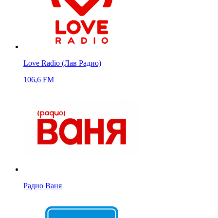
Love Radio (Лав Радио)
106,6 FM
Радио Ваня