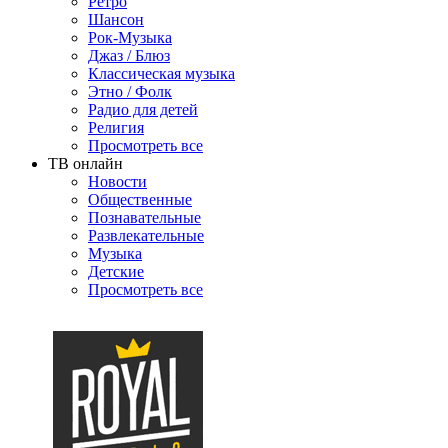
Ретро
Шансон
Рок-Музыка
Джаз / Блюз
Классическая музыка
Этно / Фолк
Радио для детей
Религия
Просмотреть все
ТВ онлайн
Новости
Общественные
Познавательные
Развлекательные
Музыка
Детские
Просмотреть все