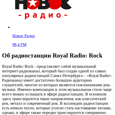
Новое Радио
98,4 FM
Об радиостанции Royal Radio: Rock
Royal Radio: Rock - представляет собой музыкальный
интернет-радиоканал, который был создан одной из самых
популярных радиостанций Санкт-Петербурга – «Royal Radio».
Радиоканал имеет достаточно большую аудиторию
слушателей, многие из которых являются поклонниками рок-
музыки. Именно композиции в этом музыкальном стиле чаще
всего можно услышать в эфире радиостанции. В основном
здесь транслируются такие направления, как классический
рок, металл и современный рок. В коллекции радиостанции
есть немало песен, которые успели стать настоящими хитами,
однако, в эфире также нередко транслируются совершенно