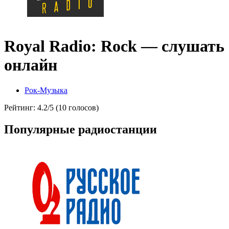
Royal Radio: Rock — слушать
онлайн
Рок-Музыка
Рейтинг: 4.2/5 (10 голосов)
Популярные радиостанции