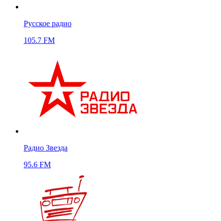
Русское радио
105.7 FM
Радио Звезда
95.6 FM