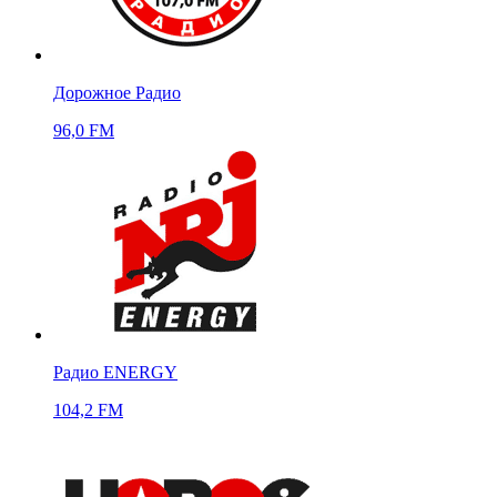
Дорожное Радио
96,0 FM
Радио ENERGY
104,2 FM