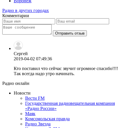
Воронеж
Радио в других городах
Комментарии
Отправить отзыв
Сергей
2019-04-02 07:49:36
Кто поставил что сейчас звучит огромное спасибо!!!!
Так всегда надо утро начинать.
Радио онлайн
Новости
Вести FM
Государственная радиовещательная компания
«Радио России»
Маяк
Комсомольская правда
Радио Звезда