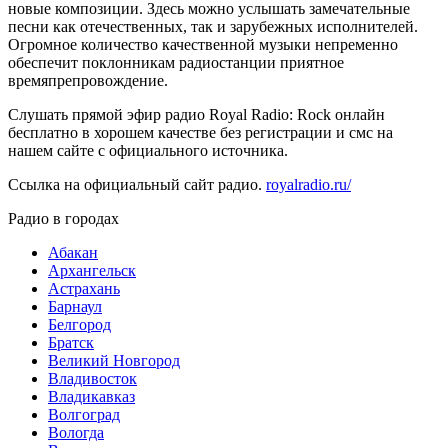
новые композиции. Здесь можно услышать замечательные
песни как отечественных, так и зарубежных исполнителей.
Огромное количество качественной музыки непременно
обеспечит поклонникам радиостанции приятное
времяпрепровождение.
Слушать прямой эфир радио Royal Radio: Rock онлайн
бесплатно в хорошем качестве без регистрации и смс на
нашем сайте с официального источника.
Ссылка на официальный сайт радио.
royalradio.ru/
Радио в городах
Абакан
Архангельск
Астрахань
Барнаул
Белгород
Братск
Великий Новгород
Владивосток
Владикавказ
Волгоград
Вологда