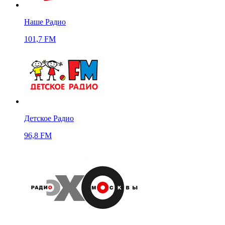
Наше Радио
101,7 FM
Детское Радио
96,8 FM