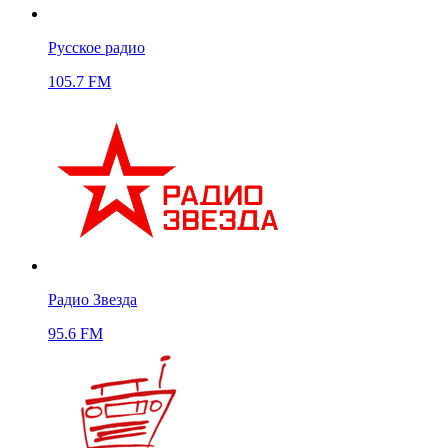
Русское радио
105.7 FM
Радио Звезда
95.6 FM