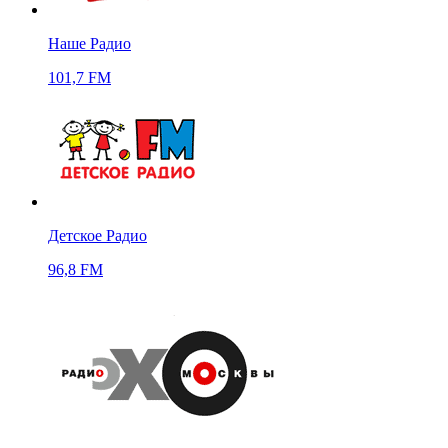
Наше Радио
101,7 FM
Детское Радио
96,8 FM