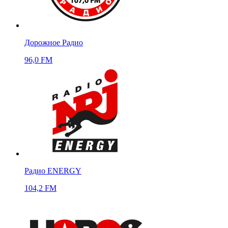
Дорожное Радио
96,0 FM
Радио ENERGY
104,2 FM