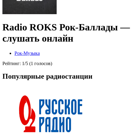
Radio ROKS Рок-Баллады —
слушать онлайн
Рок-Музыка
Рейтинг: 1/5 (1 голосов)
Популярные радиостанции