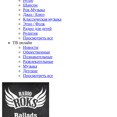
Ретро
Шансон
Рок-Музыка
Джаз / Блюз
Классическая музыка
Этно / Фолк
Радио для детей
Религия
Просмотреть все
ТВ онлайн
Новости
Общественные
Познавательные
Развлекательные
Музыка
Детские
Просмотреть все