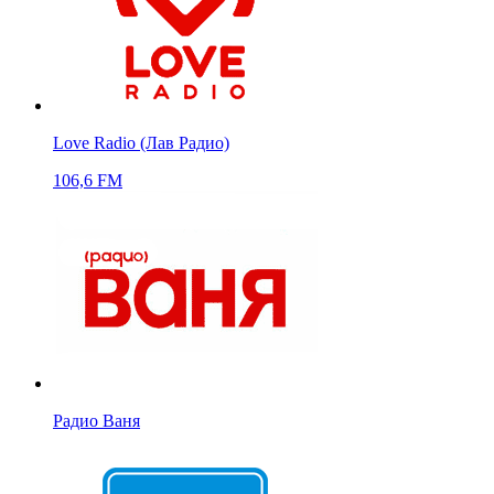
Love Radio (Лав Радио)
106,6 FM
Радио Ваня