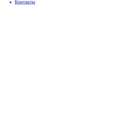
Контакты