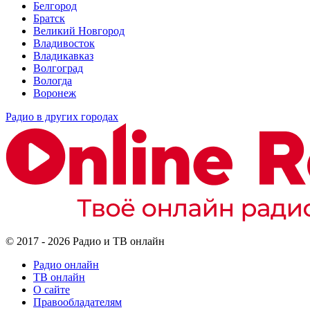
Белгород
Братск
Великий Новгород
Владивосток
Владикавказ
Волгоград
Вологда
Воронеж
Радио в других городах
© 2017 - 2026 Радио и ТВ онлайн
Радио онлайн
ТВ онлайн
О сайте
Правообладателям