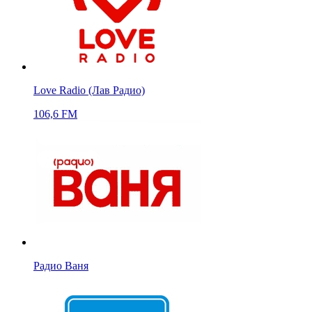
Love Radio (Лав Радио)
106,6 FM
Радио Ваня