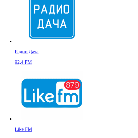
Радио Дача
92,4 FM
Like FM