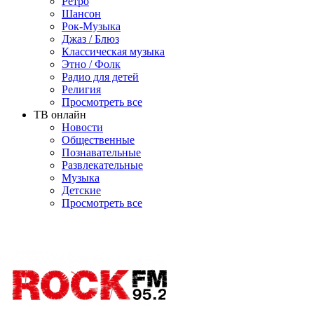
Ретро
Шансон
Рок-Музыка
Джаз / Блюз
Классическая музыка
Этно / Фолк
Радио для детей
Религия
Просмотреть все
ТВ онлайн
Новости
Общественные
Познавательные
Развлекательные
Музыка
Детские
Просмотреть все