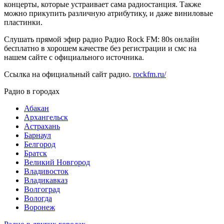
концерты, которые устраивает сама радиостанция. Также
можно прикупить различную атрибутику, и даже виниловые
пластинки.
Слушать прямой эфир радио Радио Rock FM: 80s онлайн
бесплатно в хорошем качестве без регистрации и смс на
нашем сайте с официального источника.
Ссылка на официальный сайт радио.
rockfm.ru/
Радио в городах
Абакан
Архангельск
Астрахань
Барнаул
Белгород
Братск
Великий Новгород
Владивосток
Владикавказ
Волгоград
Вологда
Воронеж