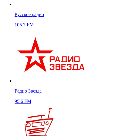
Русское радио
105.7 FM
Радио Звезда
95.6 FM