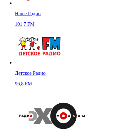
Наше Радио
101,7 FM
Детское Радио
96,8 FM