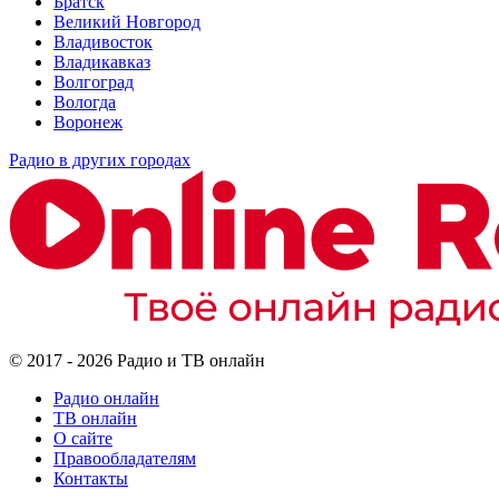
Братск
Великий Новгород
Владивосток
Владикавказ
Волгоград
Вологда
Воронеж
Радио в других городах
© 2017 - 2026 Радио и ТВ онлайн
Радио онлайн
ТВ онлайн
О сайте
Правообладателям
Контакты