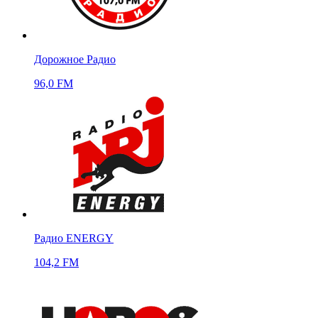
Дорожное Радио
96,0 FM
Радио ENERGY
104,2 FM