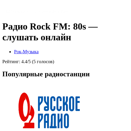
Радио Rock FM: 80s —
слушать онлайн
Рок-Музыка
Рейтинг: 4.4/5 (5 голосов)
Популярные радиостанции