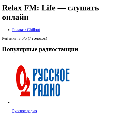
Relax FM: Life — слушать
онлайн
Релакс / Chillout
Рейтинг: 3.5/5 (7 голосов)
Популярные радиостанции
Русское радио