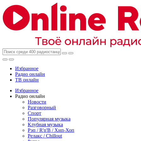
Избранное
Радио онлайн
ТВ онлайн
Избранное
Радио онлайн
Новости
Разговорный
Спорт
Популярная музыка
Клубная музыка
Рэп / R'n'B / Хип-Хоп
Релакс / Chillout