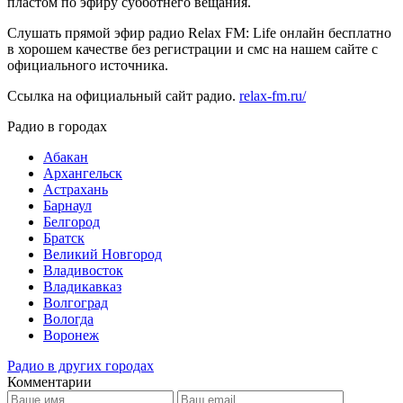
пластом по эфиру субботнего вещания.
Слушать прямой эфир радио Relax FM: Life онлайн бесплатно
в хорошем качестве без регистрации и смс на нашем сайте с
официального источника.
Ссылка на официальный сайт радио.
relax-fm.ru/
Радио в городах
Абакан
Архангельск
Астрахань
Барнаул
Белгород
Братск
Великий Новгород
Владивосток
Владикавказ
Волгоград
Вологда
Воронеж
Радио в других городах
Комментарии