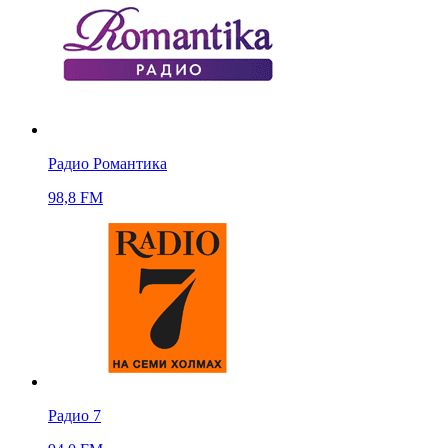
Радио Романтика
98,8 FM
Радио 7