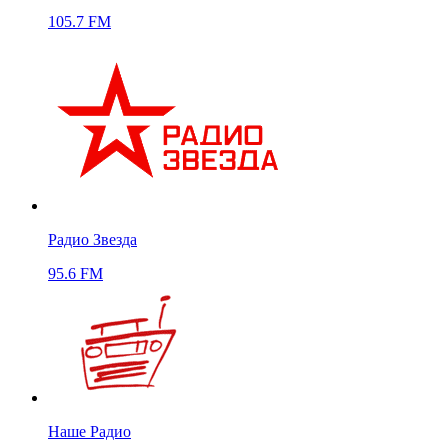
105.7 FM
Радио Звезда
95.6 FM
Наше Радио