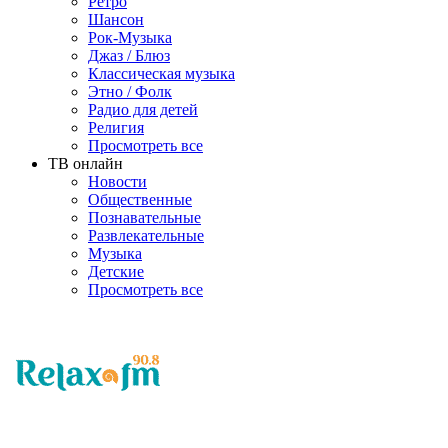
Ретро
Шансон
Рок-Музыка
Джаз / Блюз
Классическая музыка
Этно / Фолк
Радио для детей
Религия
Просмотреть все
ТВ онлайн
Новости
Общественные
Познавательные
Развлекательные
Музыка
Детские
Просмотреть все