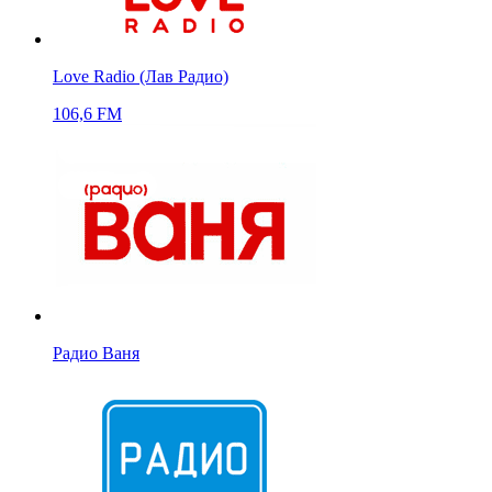
Love Radio (Лав Радио)
106,6 FM
Радио Ваня