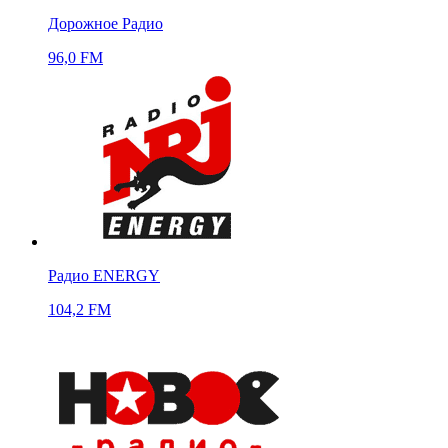
Дорожное Радио
96,0 FM
Радио ENERGY
104,2 FM