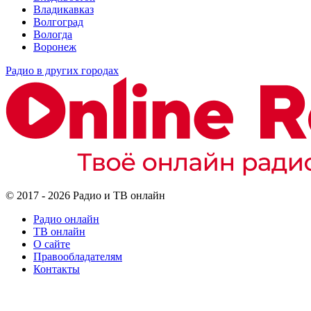
Владикавказ
Волгоград
Вологда
Воронеж
Радио в других городах
© 2017 - 2026 Радио и ТВ онлайн
Радио онлайн
ТВ онлайн
О сайте
Правообладателям
Контакты