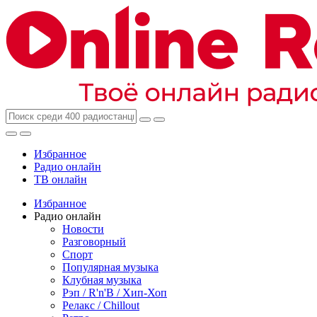
Избранное
Радио онлайн
ТВ онлайн
Избранное
Радио онлайн
Новости
Разговорный
Спорт
Популярная музыка
Клубная музыка
Рэп / R'n'B / Хип-Хоп
Релакс / Chillout