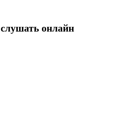
— слушать онлайн