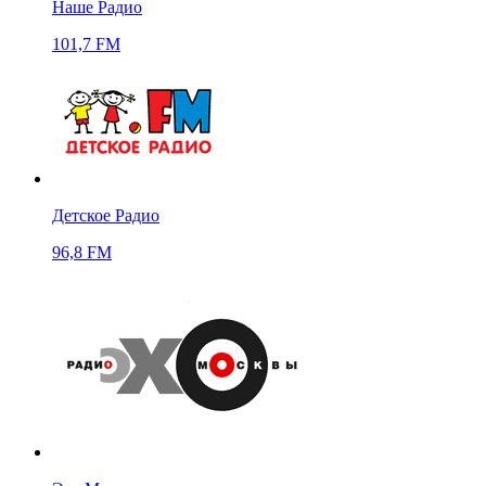
Наше Радио
101,7 FM
Детское Радио
96,8 FM