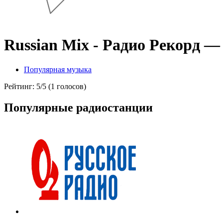
Russian Mix - Радио Рекорд 
Популярная музыка
Рейтинг: 5/5 (1 голосов)
Популярные радиостанции