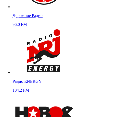
Дорожное Радио
96,0 FM
Радио ENERGY
104,2 FM