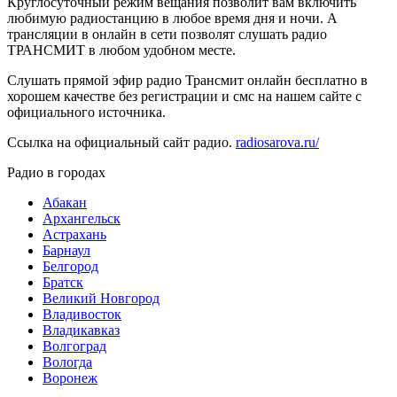
Круглосуточный режим вещания позволит вам включить
любимую радиостанцию в любое время дня и ночи. А
трансляции в онлайн в сети позволят слушать радио
ТРАНСМИТ в любом удобном месте.
Слушать прямой эфир радио Трансмит онлайн бесплатно в
хорошем качестве без регистрации и смс на нашем сайте с
официального источника.
Ссылка на официальный сайт радио.
radiosarova.ru/
Радио в городах
Абакан
Архангельск
Астрахань
Барнаул
Белгород
Братск
Великий Новгород
Владивосток
Владикавказ
Волгоград
Вологда
Воронеж