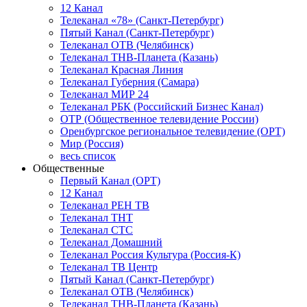
12 Канал
Телеканал «78» (Санкт-Петербург)
Пятый Канал (Санкт-Петербург)
Телеканал ОТВ (Челябинск)
Телеканал ТНВ-Планета (Казань)
Телеканал Красная Линия
Телеканал Губерния (Самара)
Телеканал МИР 24
Телеканал РБК (Российский Бизнес Канал)
ОТР (Общественное телевидение России)
Оренбургское региональное телевидение (ОРТ)
Мир (Россия)
весь список
Общественные
Первый Канал (ОРТ)
12 Канал
Телеканал РЕН ТВ
Телеканал ТНТ
Телеканал СТС
Телеканал Домашний
Телеканал Россия Культура (Россия-К)
Телеканал ТВ Центр
Пятый Канал (Санкт-Петербург)
Телеканал ОТВ (Челябинск)
Телеканал ТНВ-Планета (Казань)