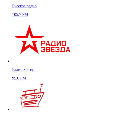
Русское радио
105.7 FM
Радио Звезда
95.6 FM