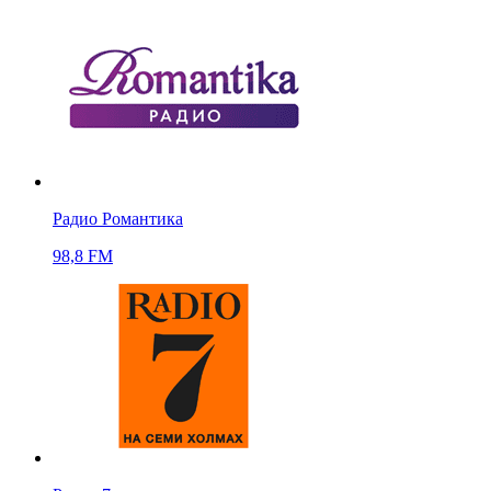
Радио Романтика
98,8 FM