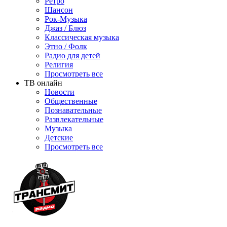
Ретро
Шансон
Рок-Музыка
Джаз / Блюз
Классическая музыка
Этно / Фолк
Радио для детей
Религия
Просмотреть все
ТВ онлайн
Новости
Общественные
Познавательные
Развлекательные
Музыка
Детские
Просмотреть все