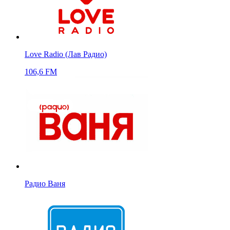
Love Radio (Лав Радио)
106,6 FM
Радио Ваня