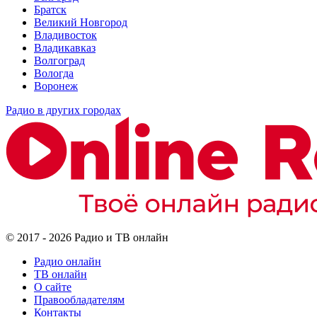
Братск
Великий Новгород
Владивосток
Владикавказ
Волгоград
Вологда
Воронеж
Радио в других городах
© 2017 - 2026 Радио и ТВ онлайн
Радио онлайн
ТВ онлайн
О сайте
Правообладателям
Контакты