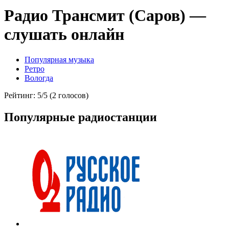
Радио Трансмит (Саров) —
слушать онлайн
Популярная музыка
Ретро
Вологда
Рейтинг: 5/5 (2 голосов)
Популярные радиостанции