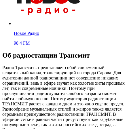
Новое Радио
98,4 FM
Об радиостанции Трансмит
Радио Трансмит - представляет собой современный
вещательный канал, транслирующий из города Сарова. Для
аудитории данной радиостанции нет совершенно никаких
ограничений, ведь в эфире звучат как золотые хиты прошлых
лет, так и современные новинки. Поэтому при
прослушивании радиослушатель любого возраста сможет
найти любимую песню. Потому аудитория радиостанции
ТРАНСМИТ растет с каждым днем и это явно еще не предел.
Разнообразие музыкальных стилей и жанров также является
огромным преимуществом радиостанции ТРАНСМИТ. В
эфирной сетке в равной части присутствуют как зарубежные
популярные треки, так и хиты российских звезд эстрады.