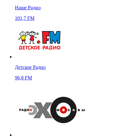
Наше Радио
101,7 FM
Детское Радио
96,8 FM