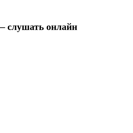
 — слушать онлайн