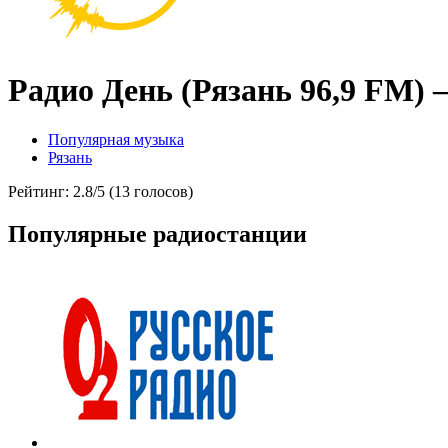
Радио День (Рязань 96,9 FM)
Популярная музыка
Рязань
Рейтинг: 2.8/5 (13 голосов)
Популярные радиостанции