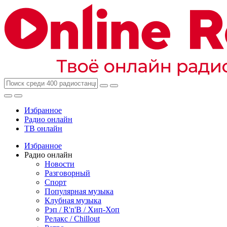
Избранное
Радио онлайн
ТВ онлайн
Избранное
Радио онлайн
Новости
Разговорный
Спорт
Популярная музыка
Клубная музыка
Рэп / R'n'B / Хип-Хоп
Релакс / Chillout