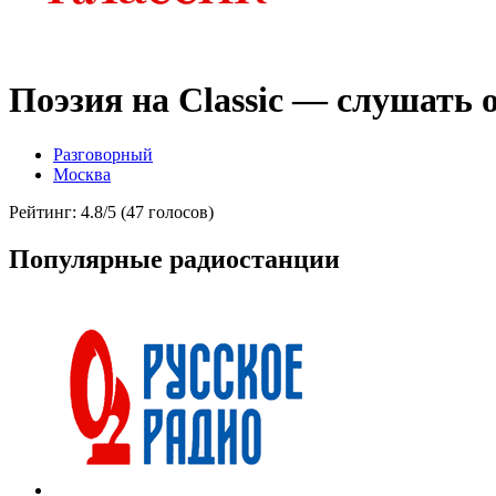
Поэзия на Classic — слушать 
Разговорный
Москва
Рейтинг: 4.8/5 (47 голосов)
Популярные радиостанции