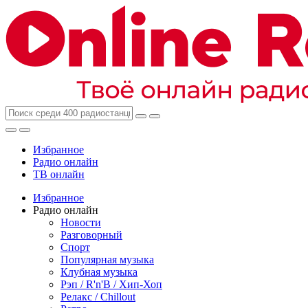
Избранное
Радио онлайн
ТВ онлайн
Избранное
Радио онлайн
Новости
Разговорный
Спорт
Популярная музыка
Клубная музыка
Рэп / R'n'B / Хип-Хоп
Релакс / Chillout