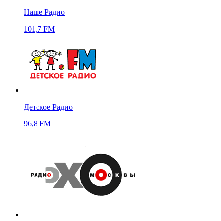
Наше Радио
101,7 FM
Детское Радио
96,8 FM