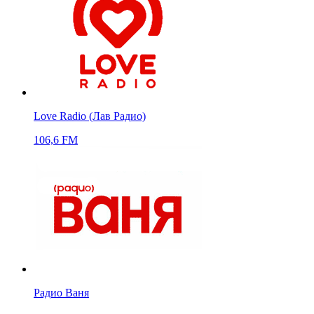
Love Radio (Лав Радио)
106,6 FM
Радио Ваня