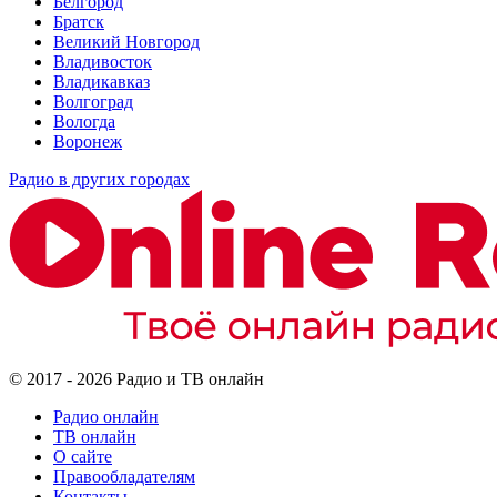
Белгород
Братск
Великий Новгород
Владивосток
Владикавказ
Волгоград
Вологда
Воронеж
Радио в других городах
© 2017 - 2026 Радио и ТВ онлайн
Радио онлайн
ТВ онлайн
О сайте
Правообладателям
Контакты