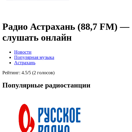
Радио Астрахань (88,7 FM) —
слушать онлайн
Новости
Популярная музыка
Астрахань
Рейтинг: 4.5/5 (2 голосов)
Популярные радиостанции