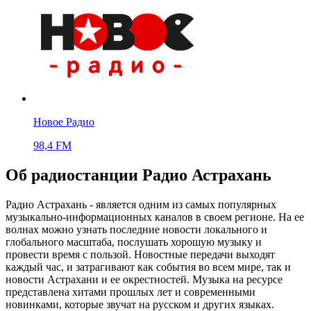
Новое Радио
98,4 FM
Об радиостанции Радио Астрахань
Радио Астрахань - является одним из самых популярных
музыкально-информационных каналов в своем регионе. На ее
волнах можно узнать последние новости локального и
глобального масштаба, послушать хорошую музыку и
провести время с пользой. Новостные передачи выходят
каждый час, и затрагивают как события во всем мире, так и
новости Астрахани и ее окрестностей. Музыка на ресурсе
представлена хитами прошлых лет и современными
новинками, которые звучат на русском и других языках.