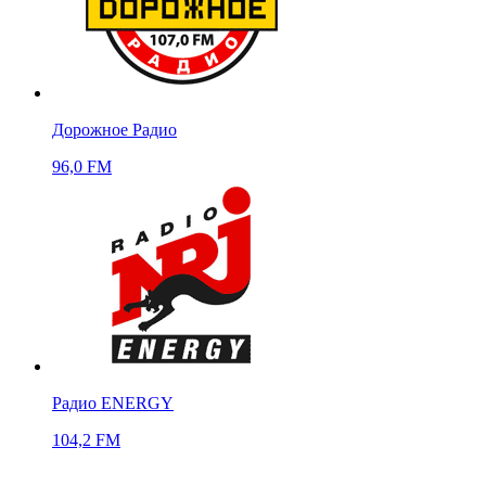
Дорожное Радио
96,0 FM
Радио ENERGY
104,2 FM