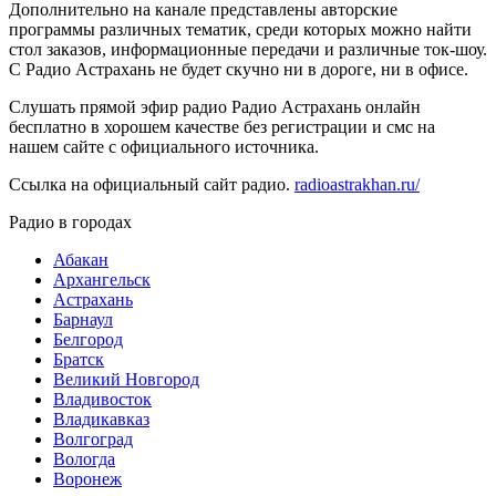
Дополнительно на канале представлены авторские
программы различных тематик, среди которых можно найти
стол заказов, информационные передачи и различные ток-шоу.
С Радио Астрахань не будет скучно ни в дороге, ни в офисе.
Слушать прямой эфир радио Радио Астрахань онлайн
бесплатно в хорошем качестве без регистрации и смс на
нашем сайте с официального источника.
Ссылка на официальный сайт радио.
radioastrakhan.ru/
Радио в городах
Абакан
Архангельск
Астрахань
Барнаул
Белгород
Братск
Великий Новгород
Владивосток
Владикавказ
Волгоград
Вологда
Воронеж