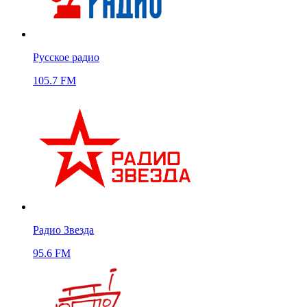
Русское радио
105.7 FM
Радио Звезда
95.6 FM