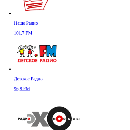
Наше Радио
101,7 FM
Детское Радио
96,8 FM