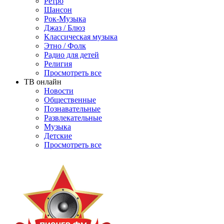
Ретро
Шансон
Рок-Музыка
Джаз / Блюз
Классическая музыка
Этно / Фолк
Радио для детей
Религия
Просмотреть все
ТВ онлайн
Новости
Общественные
Познавательные
Развлекательные
Музыка
Детские
Просмотреть все