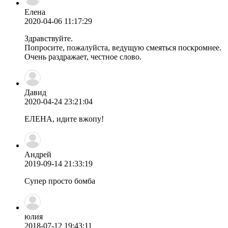
Елена
2020-04-06 11:17:29
Здравствуйте.
Попросите, пожалуйста, ведущую смеяться поскромнее.
Очень раздражает, честное слово.
Давид
2020-04-24 23:21:04
ЕЛЕНА, идите вжопу!
Андрей
2019-09-14 21:33:19
Супер просто бомба
юлия
2018-07-12 19:43:11