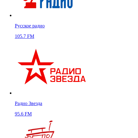
Русское радио
105.7 FM
Радио Звезда
95.6 FM