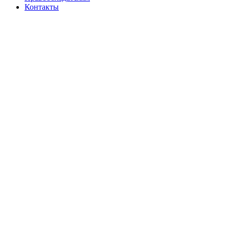
Контакты