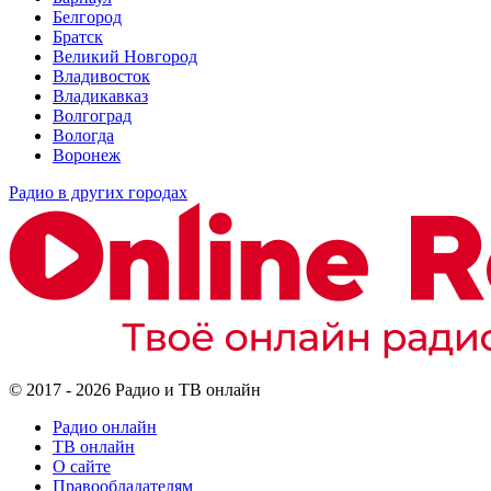
Белгород
Братск
Великий Новгород
Владивосток
Владикавказ
Волгоград
Вологда
Воронеж
Радио в других городах
© 2017 - 2026 Радио и ТВ онлайн
Радио онлайн
ТВ онлайн
О сайте
Правообладателям