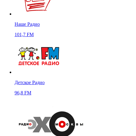
Наше Радио
101,7 FM
Детское Радио
96,8 FM