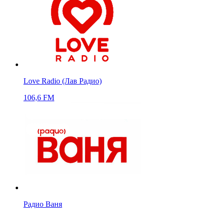
Love Radio (Лав Радио)
106,6 FM
Радио Ваня