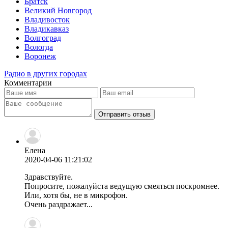
Братск
Великий Новгород
Владивосток
Владикавказ
Волгоград
Вологда
Воронеж
Радио в других городах
Комментарии
Отправить отзыв
Елена
2020-04-06 11:21:02
Здравствуйте.
Попросите, пожалуйста ведущую смеяться поскромнее.
Или, хотя бы, не в микрофон.
Очень раздражает...