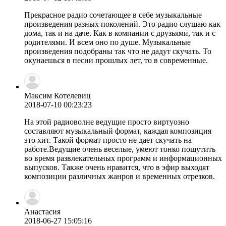
Прекрасное радио сочетающее в себе музыкальные
произведения разных поколений. Это радио слушаю как
дома, так и на даче. Как в компании с друзьями, так и с
родителями. И всем оно по душе. Музыкальные
произведения подобраны так что не дадут скучать. То
окунаешься в песни прошлых лет, то в современные.
Максим Котелевиц
2018-07-10 00:23:23
На этой радиоволне ведущие просто виртуозно
составляют музыкальный формат, каждая композиция
это хит. Такой формат просто не дает скучать на
работе.Ведущие очень веселые, умеют тонко пошутить
во время развлекательных программ и информационных
выпусков. Также очень нравится, что в эфир выходят
композиции различных жанров и временных отрезков.
Анастасия
2018-06-27 15:05:16