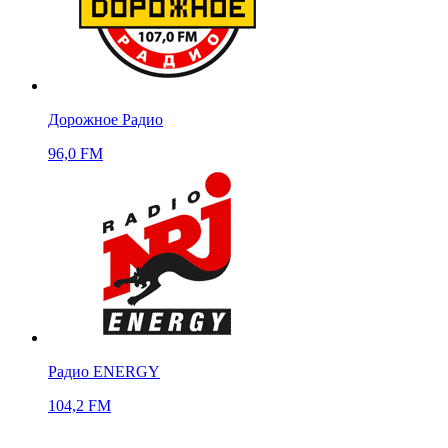
Дорожное Радио
96,0 FM
Радио ENERGY
104,2 FM