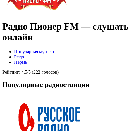
Радио Пионер FM — слушать
онлайн
Популярная музыка
Ретро
Пермь
Рейтинг: 4.5/5 (222 голосов)
Популярные радиостанции