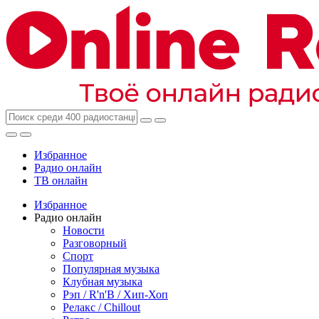
Избранное
Радио онлайн
ТВ онлайн
Избранное
Радио онлайн
Новости
Разговорный
Спорт
Популярная музыка
Клубная музыка
Рэп / R'n'B / Хип-Хоп
Релакс / Chillout