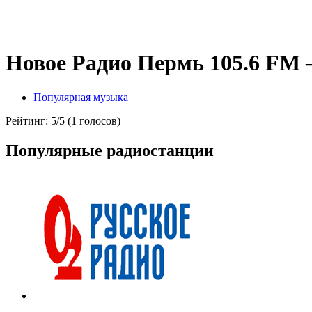
Новое Радио Пермь 105.6 FM
Популярная музыка
Рейтинг: 5/5 (1 голосов)
Популярные радиостанции