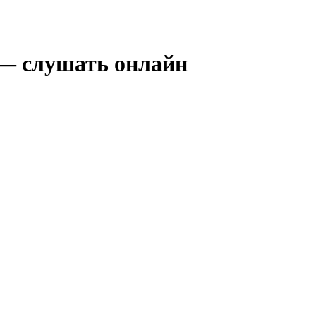
 — слушать онлайн