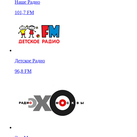
Наше Радио
101,7 FM
Детское Радио
96,8 FM