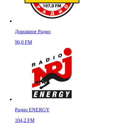
Дорожное Радио
96,0 FM
Радио ENERGY
104,2 FM