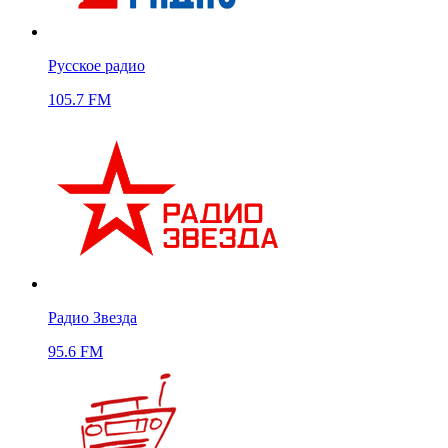
Русское радио
105.7 FM
Радио Звезда
95.6 FM