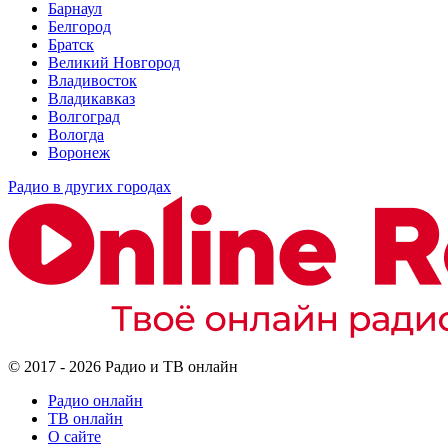
Барнаул
Белгород
Братск
Великий Новгород
Владивосток
Владикавказ
Волгоград
Вологда
Воронеж
Радио в других городах
© 2017 - 2026 Радио и ТВ онлайн
Радио онлайн
ТВ онлайн
О сайте