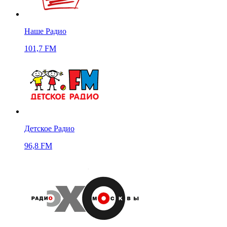
Наше Радио
101,7 FM
Детское Радио
96,8 FM