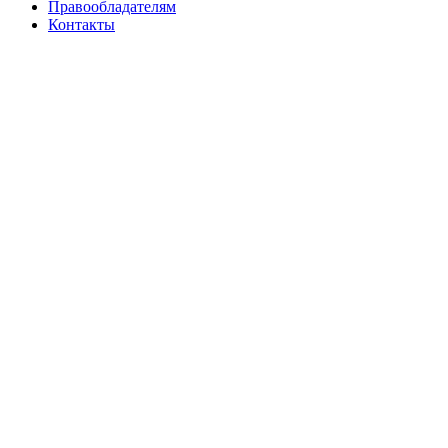
Правообладателям
Контакты