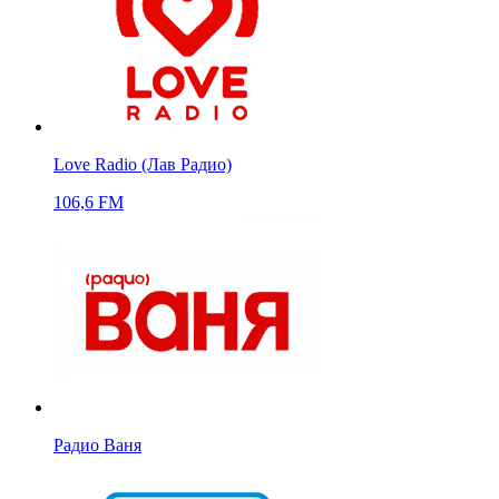
Love Radio (Лав Радио)
106,6 FM
Радио Ваня