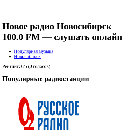
Новое радио Новосибирск
100.0 FM — слушать онлайн
Популярная музыка
Новосибирск
Рейтинг: 0/5 (0 голосов)
Популярные радиостанции