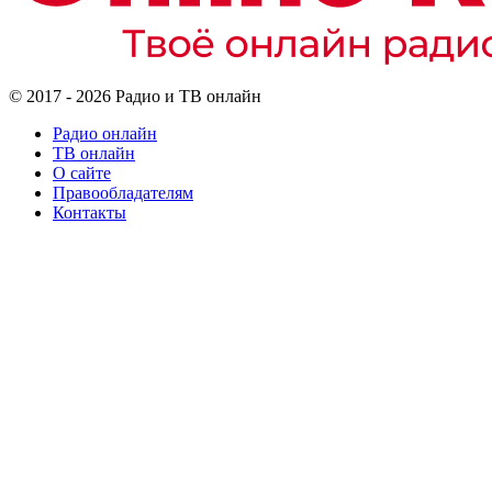
© 2017 - 2026 Радио и ТВ онлайн
Радио онлайн
ТВ онлайн
О сайте
Правообладателям
Контакты