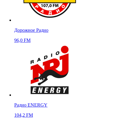
Дорожное Радио
96,0 FM
Радио ENERGY
104,2 FM