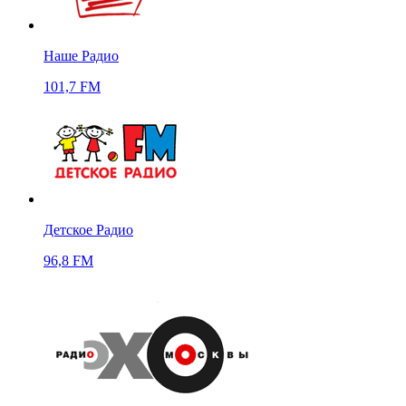
Наше Радио
101,7 FM
Детское Радио
96,8 FM