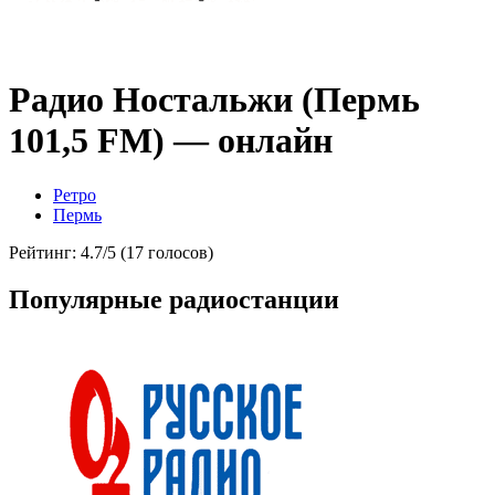
Радио Ностальжи (Пермь
101,5 FM) — онлайн
Ретро
Пермь
Рейтинг: 4.7/5 (17 голосов)
Популярные радиостанции