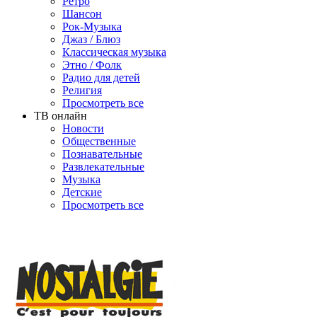
Ретро
Шансон
Рок-Музыка
Джаз / Блюз
Классическая музыка
Этно / Фолк
Радио для детей
Религия
Просмотреть все
ТВ онлайн
Новости
Общественные
Познавательные
Развлекательные
Музыка
Детские
Просмотреть все