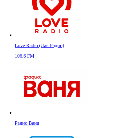
Love Radio (Лав Радио)
106,6 FM
Радио Ваня