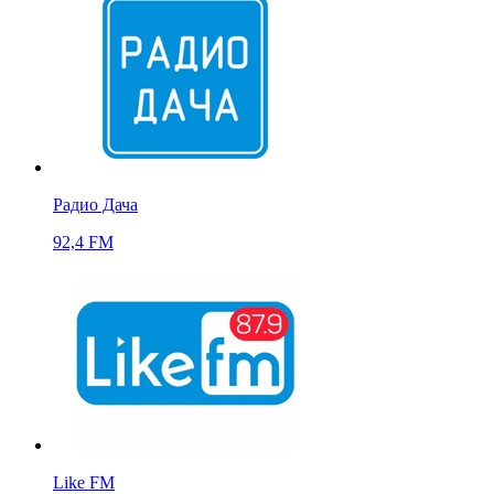
Радио Дача
92,4 FM
Like FM