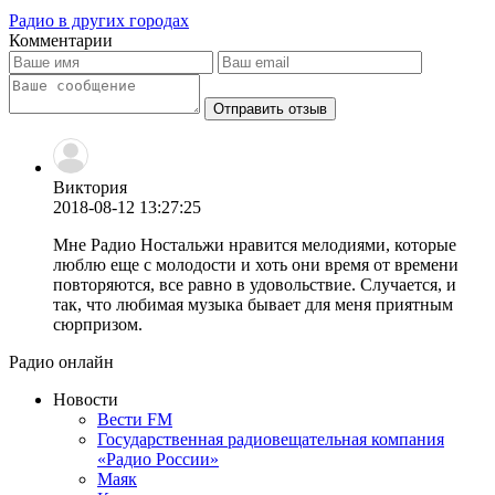
Радио в других городах
Комментарии
Отправить отзыв
Виктория
2018-08-12 13:27:25
Мне Радио Ностальжи нравится мелодиями, которые
люблю еще с молодости и хоть они время от времени
повторяются, все равно в удовольствие. Случается, и
так, что любимая музыка бывает для меня приятным
сюрпризом.
Радио онлайн
Новости
Вести FM
Государственная радиовещательная компания
«Радио России»
Маяк