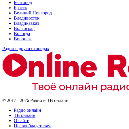
Белгород
Братск
Великий Новгород
Владивосток
Владикавказ
Волгоград
Вологда
Воронеж
Радио в других городах
© 2017 - 2026 Радио и ТВ онлайн
Радио онлайн
ТВ онлайн
О сайте
Правообладателям