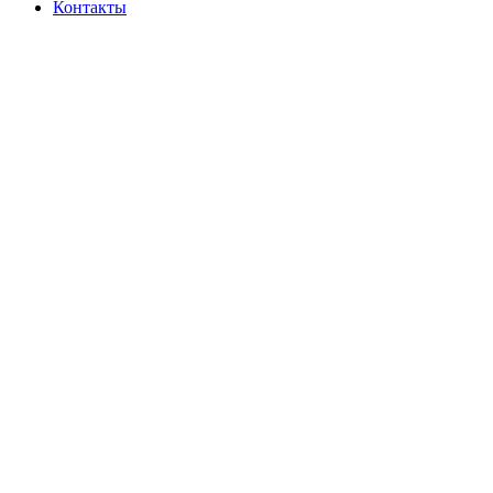
Контакты