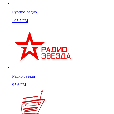
Русское радио
105.7 FM
Радио Звезда
95.6 FM