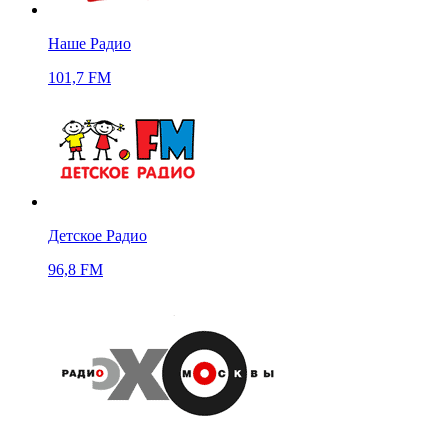
Наше Радио
101,7 FM
Детское Радио
96,8 FM