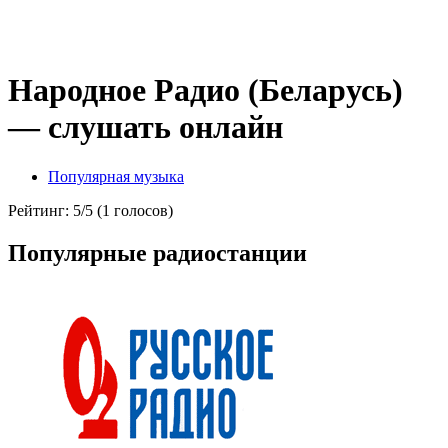
Народное Радио (Беларусь)
— слушать онлайн
Популярная музыка
Рейтинг: 5/5 (1 голосов)
Популярные радиостанции