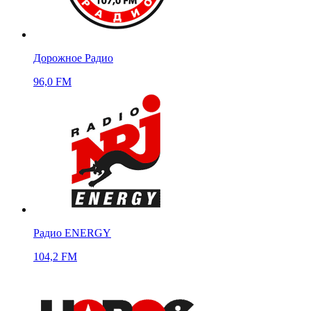
Дорожное Радио
96,0 FM
Радио ENERGY
104,2 FM