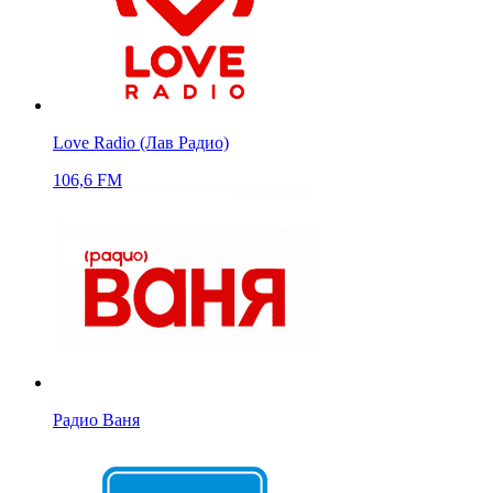
Love Radio (Лав Радио)
106,6 FM
Радио Ваня