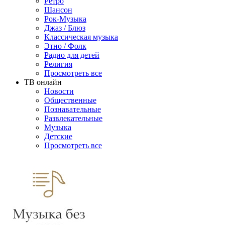
Ретро
Шансон
Рок-Музыка
Джаз / Блюз
Классическая музыка
Этно / Фолк
Радио для детей
Религия
Просмотреть все
ТВ онлайн
Новости
Общественные
Познавательные
Развлекательные
Музыка
Детские
Просмотреть все