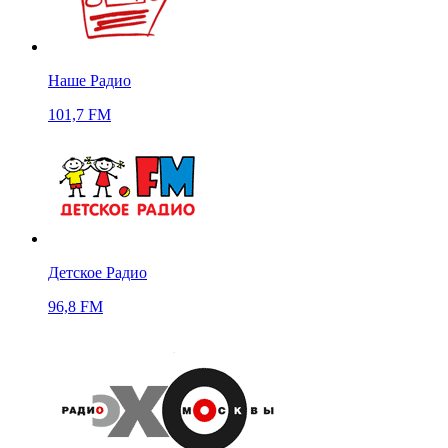
Наше Радио
101,7 FM
Детское Радио
96,8 FM