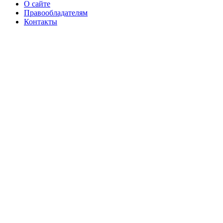
О сайте
Правообладателям
Контакты