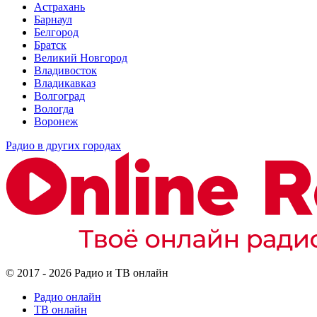
Астрахань
Барнаул
Белгород
Братск
Великий Новгород
Владивосток
Владикавказ
Волгоград
Вологда
Воронеж
Радио в других городах
© 2017 - 2026 Радио и ТВ онлайн
Радио онлайн
ТВ онлайн