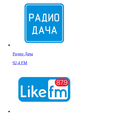
Радио Дача
92,4 FM