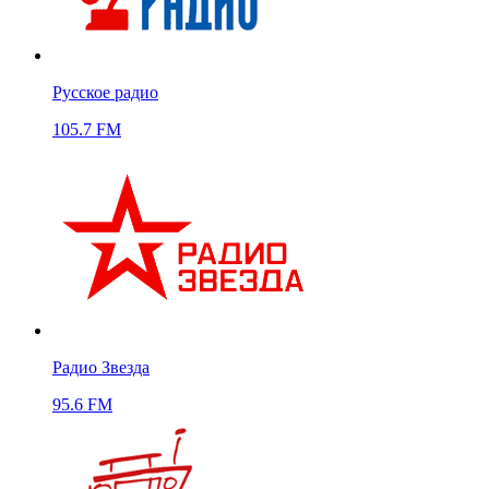
Русское радио
105.7 FM
Радио Звезда
95.6 FM