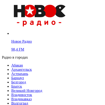
Новое Радио
98,4 FM
Радио в городах
Абакан
Архангельск
Астрахань
Барнаул
Белгород
Братск
Великий Новгород
Владивосток
Владикавказ
Волгоград