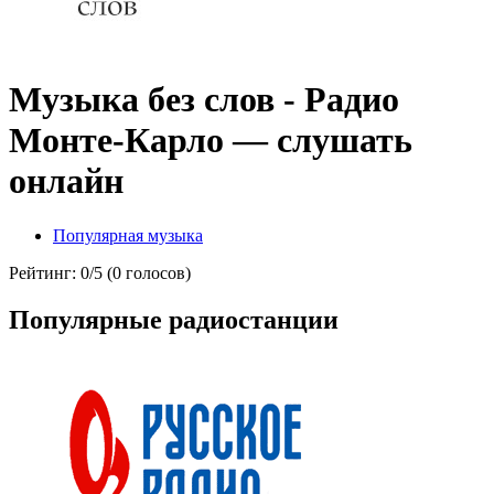
Музыка без слов - Радио
Монте-Карло — слушать
онлайн
Популярная музыка
Рейтинг: 0/5 (0 голосов)
Популярные радиостанции