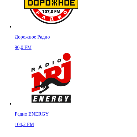
Дорожное Радио
96,0 FM
Радио ENERGY
104,2 FM