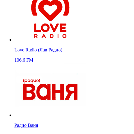
Love Radio (Лав Радио)
106,6 FM
Радио Ваня