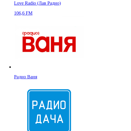
Love Radio (Лав Радио)
106,6 FM
Радио Ваня