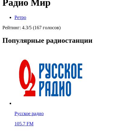
Радио Мир
Ретро
Рейтинг: 4.3/5 (167 голосов)
Популярные радиостанции
Русское радио
105.7 FM