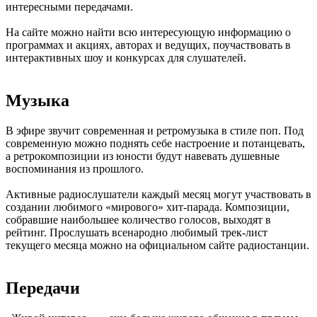
интересными передачами.
На сайте можно найти всю интересующую информацию о
программах и акциях, авторах и ведущих, поучаствовать в
интерактивных шоу и конкурсах для слушателей.
Музыка
В эфире звучит современная и ретромузыка в стиле поп. Под
современную можно поднять себе настроение и потанцевать,
а ретрокомпозиции из юности будут навевать душевные
воспоминания из прошлого.
Активные радиослушатели каждый месяц могут участвовать в
создании любимого «мирового» хит-парада. Композиции,
собравшие наибольшее количество голосов, выходят в
рейтинг. Прослушать всенародно любимый трек-лист
текущего месяца можно на официальном сайте радиостанции.
Передачи