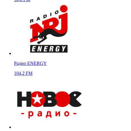
Радио ENERGY
104,2 FM