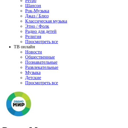
Ретро
Шансон
Рок-Музыка
Джаз / Блюз
Классическая музыка
Этно / Фолк
Радио для детей
Религия
Просмотреть все
ТВ онлайн
Новости
Общественные
Познавательные
Развлекательные
Музыка
Детские
Просмотреть все