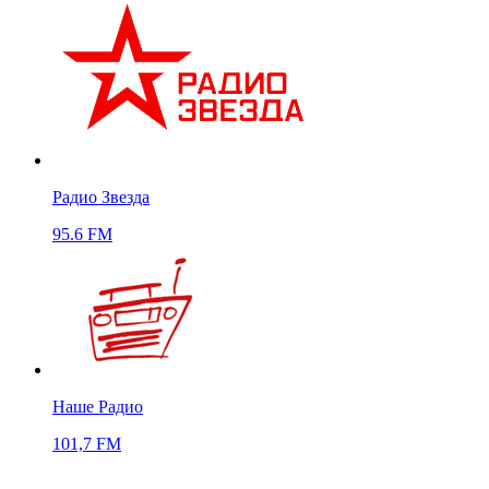
Радио Звезда
95.6 FM
Наше Радио
101,7 FM