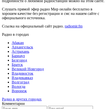
подробности о любимой радиостанции можно на этом сайте.
Слушать прямой эфир радио Мир онлайн бесплатно в
хорошем качестве без регистрации и смс на нашем сайте с
официального источника.
Ссылка на официальный сайт радио.
radiomir.fm
Радио в городах
Абакан
Архангельск
Астрахань
Барнаул
Белгород
Братск
Великий Новгород
Владивосток
Владикавказ
Волгоград
Вологда
Воронеж
Радио в других городах
Комментарии