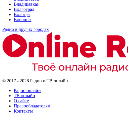
Владикавказ
Волгоград
Вологда
Воронеж
Радио в других городах
© 2017 - 2026 Радио и ТВ онлайн
Радио онлайн
ТВ онлайн
О сайте
Правообладателям
Контакты