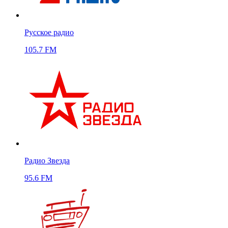
Русское радио
105.7 FM
Радио Звезда
95.6 FM