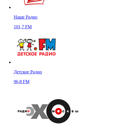
Наше Радио
101,7 FM
Детское Радио
96,8 FM