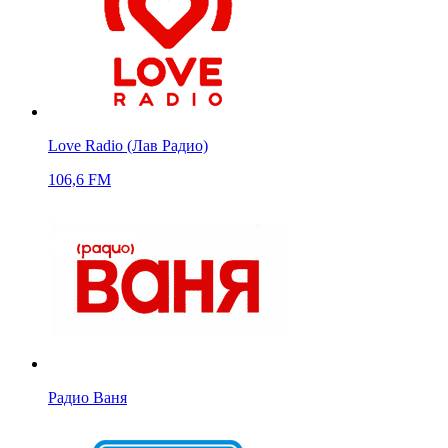
Love Radio (Лав Радио)
106,6 FM
Радио Ваня