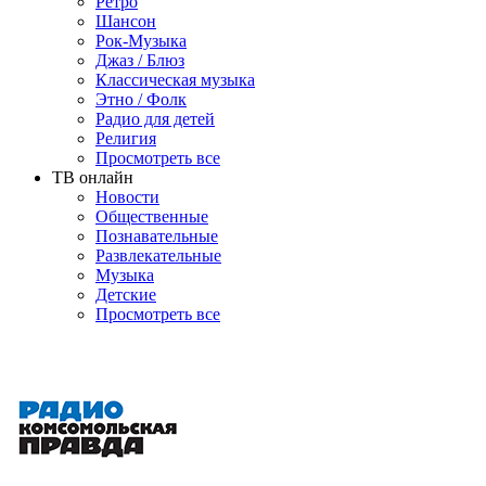
Ретро
Шансон
Рок-Музыка
Джаз / Блюз
Классическая музыка
Этно / Фолк
Радио для детей
Религия
Просмотреть все
ТВ онлайн
Новости
Общественные
Познавательные
Развлекательные
Музыка
Детские
Просмотреть все