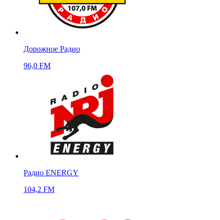
Дорожное Радио
96,0 FM
Радио ENERGY
104,2 FM