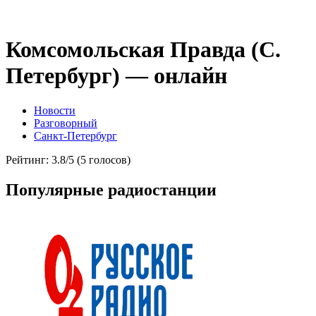
Комсомольская Правда (С.
Петербург) — онлайн
Новости
Разговорный
Санкт-Петербург
Рейтинг: 3.8/5 (5 голосов)
Популярные радиостанции