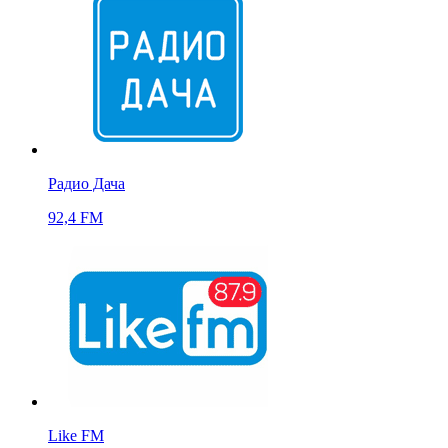
Радио Дача
92,4 FM
Like FM