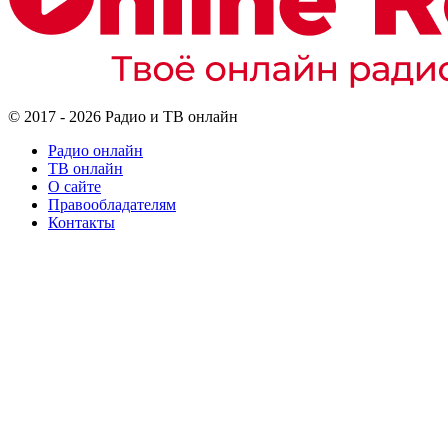
© 2017 - 2026 Радио и ТВ онлайн
Радио онлайн
ТВ онлайн
О сайте
Правообладателям
Контакты