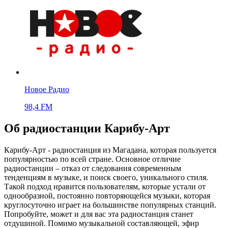
Новое Радио
98,4 FM
Об радиостанции Карибу-Арт
Карибу-Арт - радиостанция из Магадана, которая пользуется
популярностью по всей стране. Основное отличие
радиостанции – отказ от следования современным
тенденциям в музыке, и поиск своего, уникального стиля.
Такой подход нравится пользователям, которые устали от
однообразной, постоянно повторяющейся музыки, которая
круглосуточно играет на большинстве популярных станций.
Попробуйте, может и для вас эта радиостанция станет
отдушиной. Помимо музыкальной составляющей, эфир