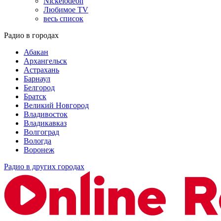
Nickelodeon
Любимое TV
весь список
Радио в городах
Абакан
Архангельск
Астрахань
Барнаул
Белгород
Братск
Великий Новгород
Владивосток
Владикавказ
Волгоград
Вологда
Воронеж
Радио в других городах