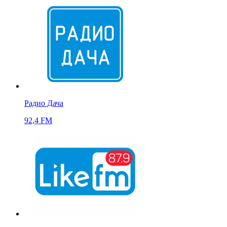
Радио Дача
92,4 FM