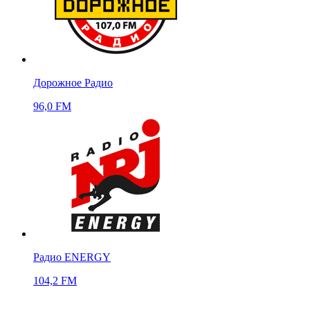
Дорожное Радио
96,0 FM
Радио ENERGY
104,2 FM