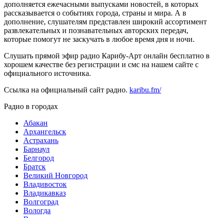
дополняется ежечасными выпусками новостей, в которых
рассказывается о событиях города, страны и мира. А в
дополнение, слушателям представлен широкий ассортимент
развлекательных и познавательных авторских передач,
которые помогут не заскучать в любое время дня и ночи.
Слушать прямой эфир радио Карибу-Арт онлайн бесплатно в
хорошем качестве без регистрации и смс на нашем сайте с
официального источника.
Ссылка на официальный сайт радио.
karibu.fm/
Радио в городах
Абакан
Архангельск
Астрахань
Барнаул
Белгород
Братск
Великий Новгород
Владивосток
Владикавказ
Волгоград
Вологда