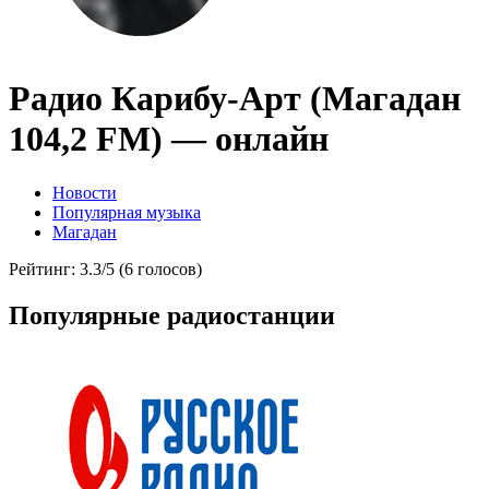
Радио Карибу-Арт (Магадан
104,2 FM) — онлайн
Новости
Популярная музыка
Магадан
Рейтинг: 3.3/5 (6 голосов)
Популярные радиостанции