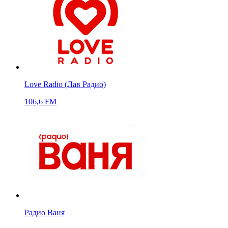
Love Radio (Лав Радио)
106,6 FM
Радио Ваня