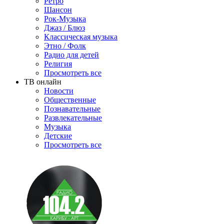
Ретро
Шансон
Рок-Музыка
Джаз / Блюз
Классическая музыка
Этно / Фолк
Радио для детей
Религия
Просмотреть все
ТВ онлайн
Новости
Общественные
Познавательные
Развлекательные
Музыка
Детские
Просмотреть все