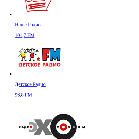
Наше Радио
101,7 FM
Детское Радио
96,8 FM