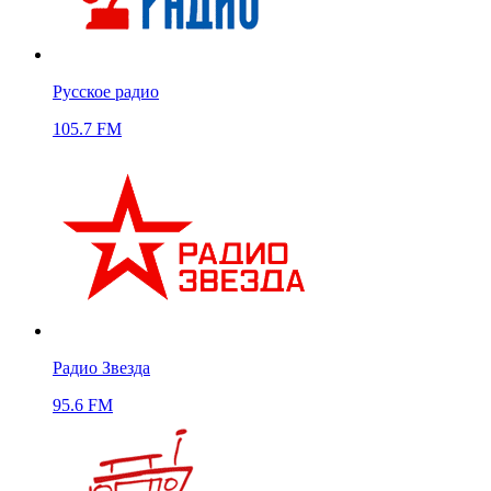
Русское радио
105.7 FM
Радио Звезда
95.6 FM