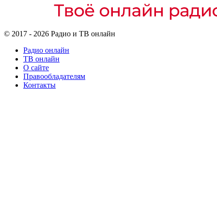
© 2017 - 2026 Радио и ТВ онлайн
Радио онлайн
ТВ онлайн
О сайте
Правообладателям
Контакты