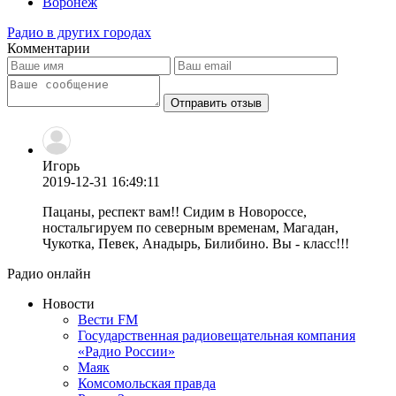
Воронеж
Радио в других городах
Комментарии
Отправить отзыв
Игорь
2019-12-31 16:49:11
Пацаны, респект вам!! Сидим в Новороссе,
ностальгируем по северным временам, Магадан,
Чукотка, Певек, Анадырь, Билибино. Вы - класс!!!
Радио онлайн
Новости
Вести FM
Государственная радиовещательная компания
«Радио России»
Маяк
Комсомольская правда