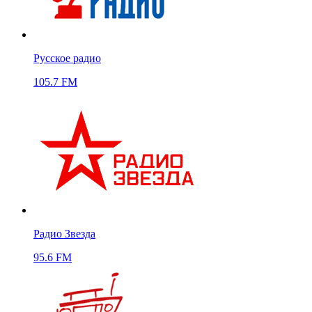
Русское радио
105.7 FM
Радио Звезда
95.6 FM