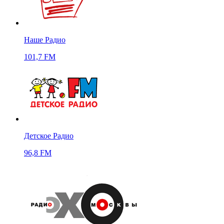
Наше Радио
101,7 FM
Детское Радио
96,8 FM