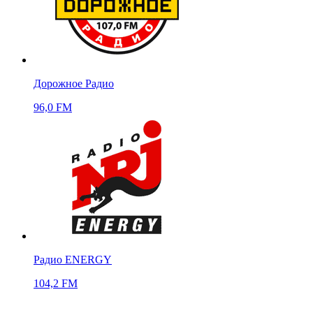
Дорожное Радио
96,0 FM
Радио ENERGY
104,2 FM