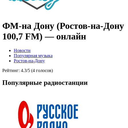
ФМ-на Дону (Ростов-на-Дону
100,7 FM) — онлайн
Новости
Популярная музыка
Ростов-на-Дону
Рейтинг: 4.3/5 (4 голосов)
Популярные радиостанции