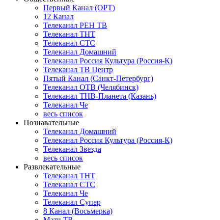
Первый Канал (ОРТ)
12 Канал
Телеканал РЕН ТВ
Телеканал ТНТ
Телеканал СТС
Телеканал Домашний
Телеканал Россия Культура (Россия-К)
Телеканал ТВ Центр
Пятый Канал (Санкт-Петербург)
Телеканал ОТВ (Челябинск)
Телеканал ТНВ-Планета (Казань)
Телеканал Че
весь список
Познавательные
Телеканал Домашний
Телеканал Россия Культура (Россия-К)
Телеканал Звезда
весь список
Развлекательные
Телеканал ТНТ
Телеканал СТС
Телеканал Че
Телеканал Супер
8 Канал (Восьмерка)
Матч ТВ