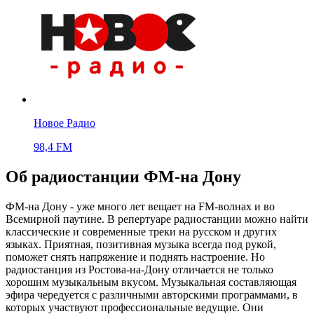
Новое Радио
98,4 FM
Об радиостанции ФМ-на Дону
ФМ-на Дону - уже много лет вещает на FM-волнах и во
Всемирной паутине. В репертуаре радиостанции можно найти
классические и современные треки на русском и других
языках. Приятная, позитивная музыка всегда под рукой,
поможет снять напряжение и поднять настроение. Но
радиостанция из Ростова-на-Дону отличается не только
хорошим музыкальным вкусом. Музыкальная составляющая
эфира чередуется с различными авторскими программами, в
которых участвуют профессиональные ведущие. Они