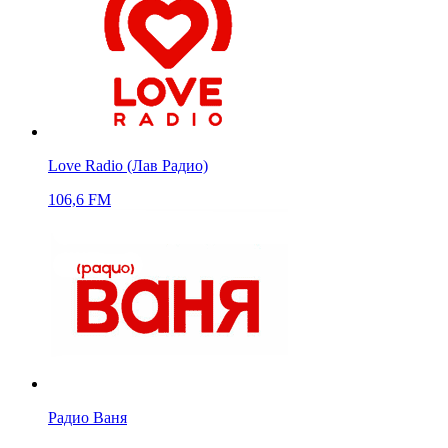
Love Radio (Лав Радио)
106,6 FM
Радио Ваня