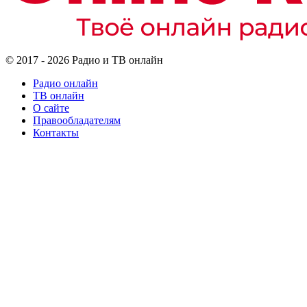
© 2017 - 2026 Радио и ТВ онлайн
Радио онлайн
ТВ онлайн
О сайте
Правообладателям
Контакты