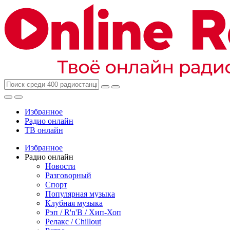
Избранное
Радио онлайн
ТВ онлайн
Избранное
Радио онлайн
Новости
Разговорный
Спорт
Популярная музыка
Клубная музыка
Рэп / R'n'B / Хип-Хоп
Релакс / Chillout