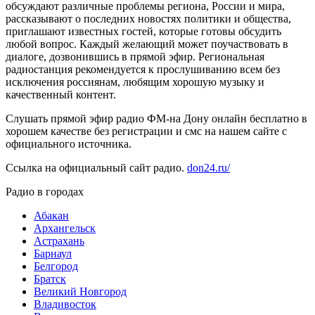
обсуждают различные проблемы региона, России и мира,
рассказывают о последних новостях политики и общества,
приглашают известных гостей, которые готовы обсудить
любой вопрос. Каждый желающий может поучаствовать в
диалоге, дозвонившись в прямой эфир. Региональная
радиостанция рекомендуется к прослушиванию всем без
исключения россиянам, любящим хорошую музыку и
качественный контент.
Слушать прямой эфир радио ФМ-на Дону онлайн бесплатно в
хорошем качестве без регистрации и смс на нашем сайте с
официального источника.
Ссылка на официальный сайт радио.
don24.ru/
Радио в городах
Абакан
Архангельск
Астрахань
Барнаул
Белгород
Братск
Великий Новгород
Владивосток