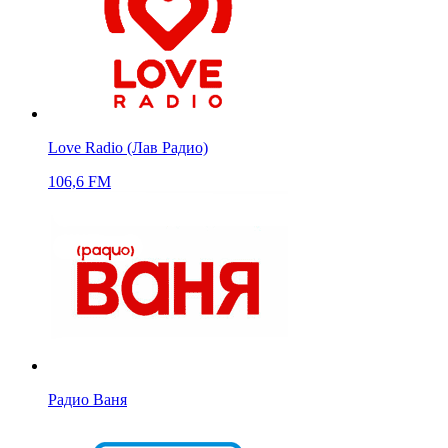
Love Radio (Лав Радио)
106,6 FM
Радио Ваня