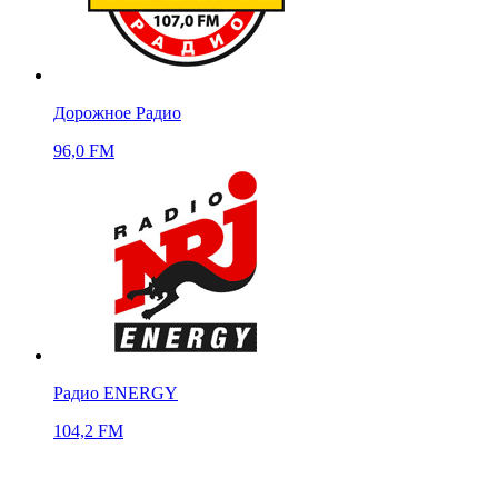
Дорожное Радио
96,0 FM
Радио ENERGY
104,2 FM