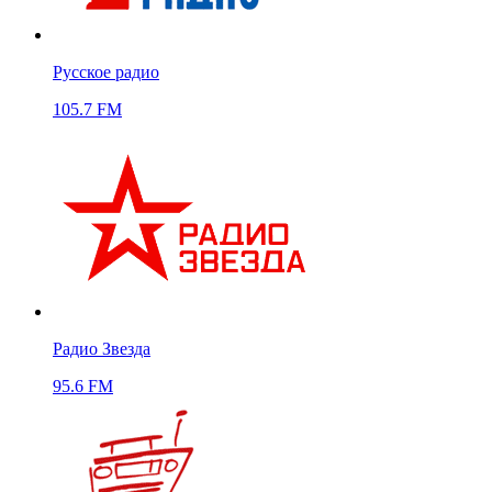
Русское радио
105.7 FM
Радио Звезда
95.6 FM