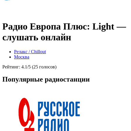
Радио Европа Плюс: Light —
слушать онлайн
Релакс / Chillout
Москва
Рейтинг: 4.1/5 (25 голосов)
Популярные радиостанции