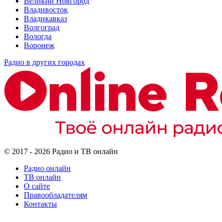
Великий Новгород
Владивосток
Владикавказ
Волгоград
Вологда
Воронеж
Радио в других городах
© 2017 - 2026 Радио и ТВ онлайн
Радио онлайн
ТВ онлайн
О сайте
Правообладателям
Контакты