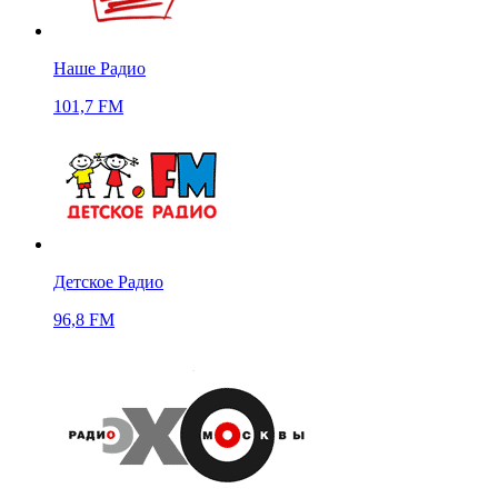
Наше Радио
101,7 FM
Детское Радио
96,8 FM