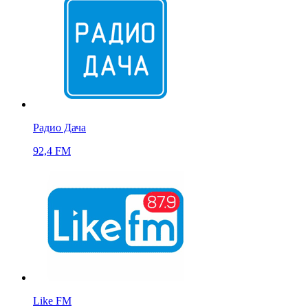
Радио Дача
92,4 FM
Like FM