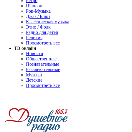
Ретро
Шансон
Рок-Музыка
Джаз / Блюз
Классическая музыка
Этно / Фолк
Радио для детей
Религия
Просмотреть все
ТВ онлайн
Новости
Общественные
Познавательные
Развлекательные
Музыка
Детские
Просмотреть все