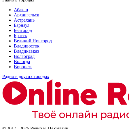
Абакан
Архангельск
Астрахань
Барнаул
Белгород
Братск
Великий Новгород
Владивосток
Владикавказ
Волгоград
Вологда
Воронеж
Радио в других городах
© 2017 - 2026 Радио и ТВ онлайн