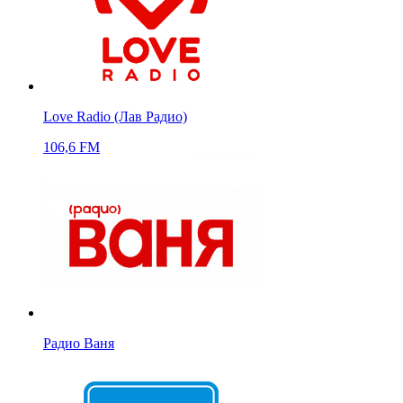
Love Radio (Лав Радио)
106,6 FM
Радио Ваня