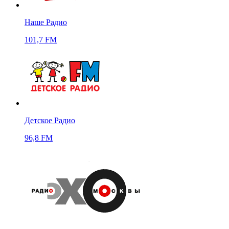
Наше Радио
101,7 FM
Детское Радио
96,8 FM