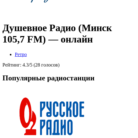
Душевное Радио (Минск
105,7 FM) — онлайн
Ретро
Рейтинг: 4.3/5 (28 голосов)
Популярные радиостанции