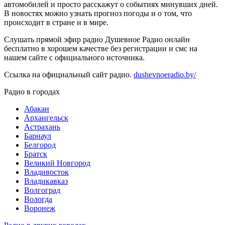
автомобилей и просто расскажут о событиях минувших дней.
В новостях можно узнать прогноз погоды и о том, что
происходит в стране и в мире.
Слушать прямой эфир радио Душевное Радио онлайн
бесплатно в хорошем качестве без регистрации и смс на
нашем сайте с официального источника.
Ссылка на официальный сайт радио.
dushevnoeradio.by/
Радио в городах
Абакан
Архангельск
Астрахань
Барнаул
Белгород
Братск
Великий Новгород
Владивосток
Владикавказ
Волгоград
Вологда
Воронеж