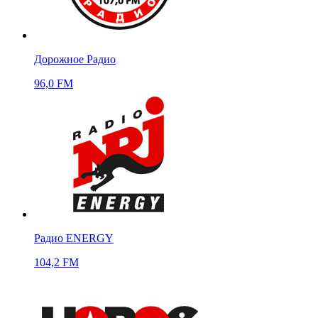
Дорожное Радио
96,0 FM
Радио ENERGY
104,2 FM