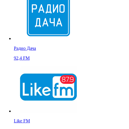
Радио Дача
92,4 FM
Like FM