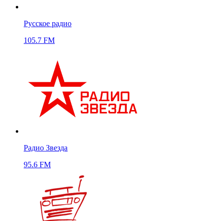
Русское радио
105.7 FM
Радио Звезда
95.6 FM