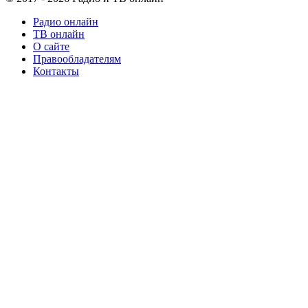
Радио онлайн
ТВ онлайн
О сайте
Правообладателям
Контакты