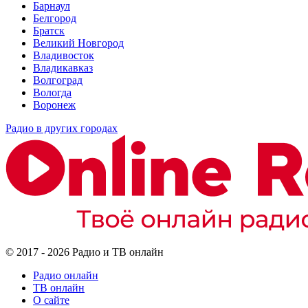
Барнаул
Белгород
Братск
Великий Новгород
Владивосток
Владикавказ
Волгоград
Вологда
Воронеж
Радио в других городах
© 2017 - 2026 Радио и ТВ онлайн
Радио онлайн
ТВ онлайн
О сайте