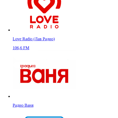
Love Radio (Лав Радио)
106,6 FM
Радио Ваня