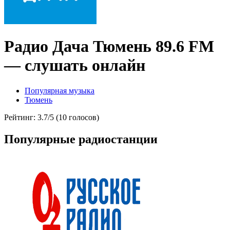
Радио Дача Тюмень 89.6 FM
— слушать онлайн
Популярная музыка
Тюмень
Рейтинг: 3.7/5 (10 голосов)
Популярные радиостанции