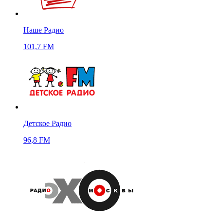
Наше Радио
101,7 FM
Детское Радио
96,8 FM