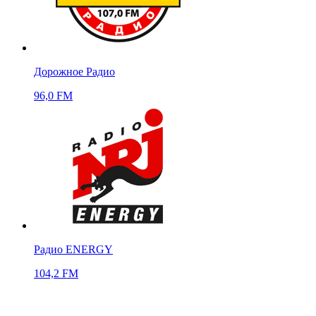
Дорожное Радио
96,0 FM
Радио ENERGY
104,2 FM