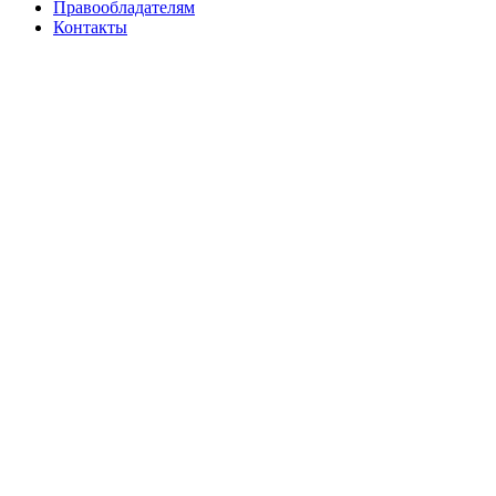
Правообладателям
Контакты