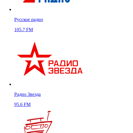
Русское радио
105.7 FM
Радио Звезда
95.6 FM