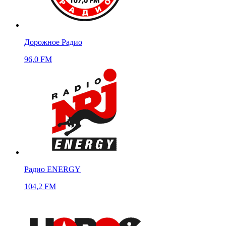
Дорожное Радио
96,0 FM
Радио ENERGY
104,2 FM