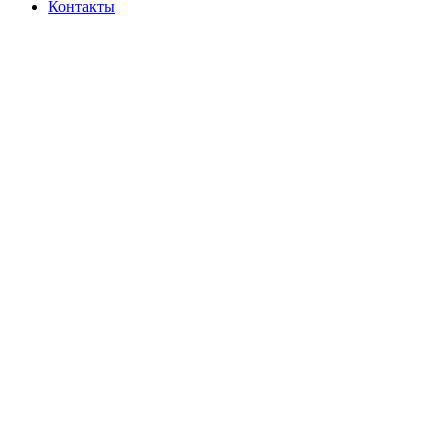
Контакты