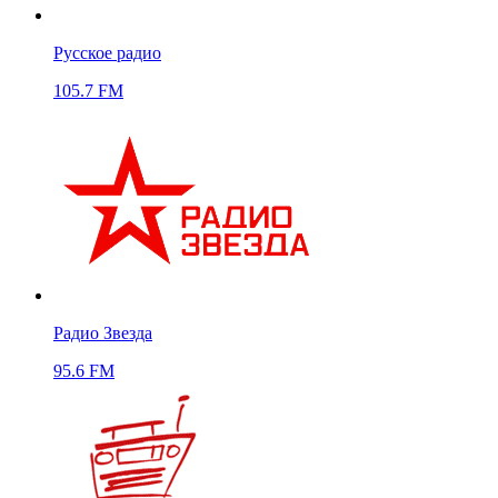
Русское радио
105.7 FM
Радио Звезда
95.6 FM