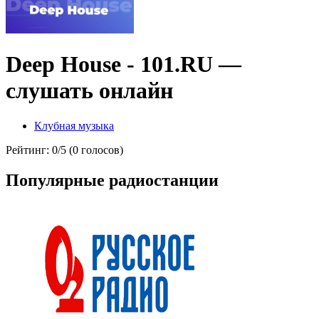
Deep House - 101.RU —
слушать онлайн
Клубная музыка
Рейтинг: 0/5 (0 голосов)
Популярные радиостанции