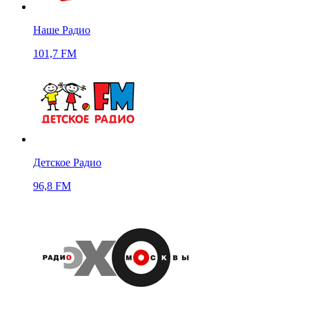
Наше Радио
101,7 FM
Детское Радио
96,8 FM