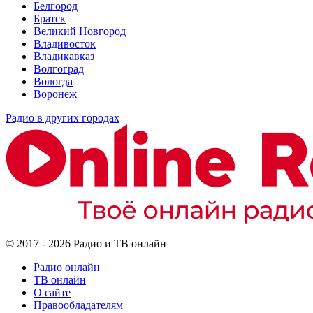
Белгород
Братск
Великий Новгород
Владивосток
Владикавказ
Волгоград
Вологда
Воронеж
Радио в других городах
© 2017 - 2026 Радио и ТВ онлайн
Радио онлайн
ТВ онлайн
О сайте
Правообладателям