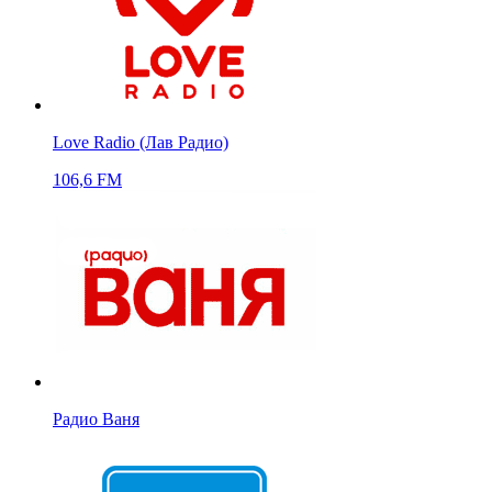
Love Radio (Лав Радио)
106,6 FM
Радио Ваня